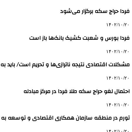
فردا حراج سکه برگزار می‌شود
۱۴۰۲/۱۰/۲۰
فردا بورس و شعبت کشیک بانک‌ها باز است
۱۴۰۲/۱۰/۲۰
مشکلات اقتصادی نتیجه ناترازی‌ها و تحریم است/ باید به 
۱۴۰۲/۱۰/۲۰
احتمال لغو حراج سکه طلا فردا در مرکز مبادله
۱۴۰۲/۱۰/۲۰
تورم در منطقه سازمان همکاری اقتصادی و توسعه به بال
۱۴۰۲/۱۰/۲۰