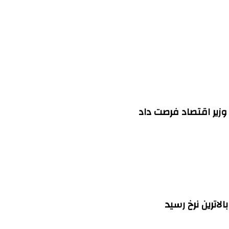
وزیر اقتصاد فرصت داد
اترین نرخ رسید