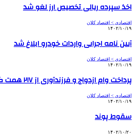
اخذ سپرده ریالی تخصیص ارز لغو شد
اقتصادی > اقتصاد کلان
۱۴۰۲/۱۰/۱۹
آیین نامه اجرایی واردات خودرو ابلاغ شد
اقتصادی > اقتصاد کلان
۱۴۰۲/۱۰/۱۹
پرداخت وام ازدواج و فرزندآوری از ۲۱۷ همت گذشت/ پرداخت تسهیلات به بیش از یک میلیون نفر از متقاضیان
اقتصادی > اقتصاد کلان
۱۴۰۲/۱۰/۱۹
سقوط پوند
۱۴۰۲/۱۰/۲۰