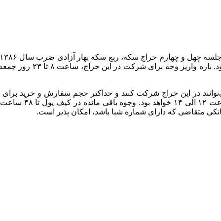
ت ایرانی بالای ۱۸ سال تمام شمسی می‌توانند در این حراج شرکت کنند و حداکثر حج
ساعت ۱۲، روز شنبه 
نکی متقاضی که دارای شماره شبا باشد، امکان پذیر است.