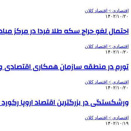
اقتصادی > اقتصاد کلان
۱۴۰۲/۱۰/۲۰
احتمال لغو حراج سکه طلا فردا در مرکز مباد
اقتصادی > اقتصاد کلان
۱۴۰۲/۱۰/۲۰
تورم در منطقه سازمان همکاری اقتصادی و ت
اقتصادی > اقتصاد کلان
۱۴۰۲/۱۰/۲۰
ورشکستگی در بزرگترین اقتصاد اروپا رکورد 
اقتصادی > اقتصاد کلان
۱۴۰۲/۱۰/۱۹