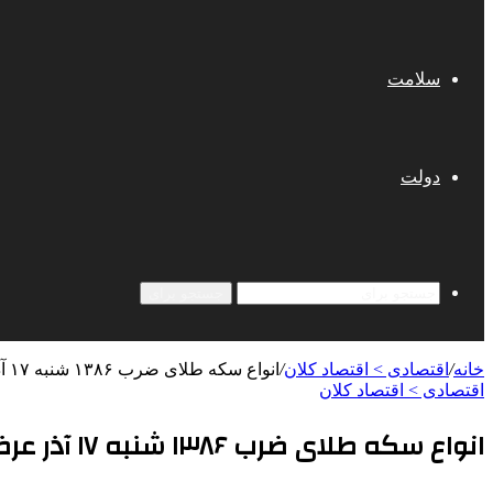
سلامت
دولت
جستجو برای
خانه
/
اقتصادی > اقتصاد کلان
/
انواع سکه طلای ضرب ۱۳۸۶ شنبه ۱۷ آذر عرضه می‌شود
اقتصادی > اقتصاد کلان
انواع سکه طلای ضرب ۱۳۸۶ شنبه ۱۷ آذر عرضه می‌شود