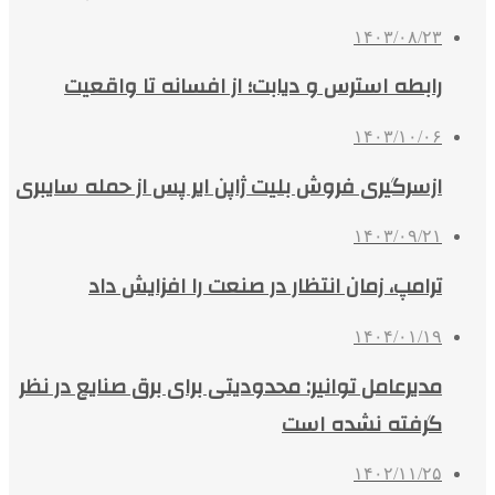
۱۴۰۳/۰۸/۲۳
رابطه استرس و دیابت؛ از افسانه تا واقعیت
۱۴۰۳/۱۰/۰۶
ازسرگیری فروش بلیت ژاپن ایر پس از حمله سایبری
۱۴۰۳/۰۹/۲۱
ترامپ، زمان انتظار در صنعت را افزایش داد
۱۴۰۴/۰۱/۱۹
مدیرعامل توانیر: محدودیتی برای برق صنایع در نظر
گرفته نشده است
۱۴۰۲/۱۱/۲۵