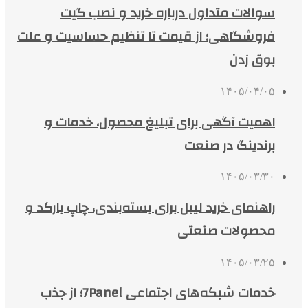
سوالات متداول درباره خرید و نصب گیت
فروشگاهی؛ از قیمت تا تنظیم حساسیت و علت
بوق زدن
۱۴۰۵/۰۴/۰۵
اهمیت آگهی برای تبلیغ محصول، خدمات و
برندینگ در صنعت
۱۴۰۵/۰۳/۳۰
راهنمای خرید لیبل برای بسته‌بندی، چاپ بارکد و
محصولات صنعتی
۱۴۰۵/۰۳/۲۵
خدمات شبکه‌های اجتماعی 7Panel؛ از جذب