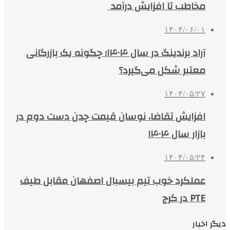
مخاطب تا افزایش درآمد
۱۴۰۴/۰۶/۰۱
آراد برندینگ در سال ۱۴۰۴؛ چگونه یک بازرگانی
معتبر شکل می‌گیرد؟
۱۴۰۴/۰۵/۲۷
افزایش تقاضا، نوسان قیمت چدن دست دوم در
بازار سال ۱۴۰۴
۱۴۰۴/۰۵/۲۴
عملکرد خوب تیم بیسبال اصفهان مقابل طیف
PTE در کرج
دیگر اخبار