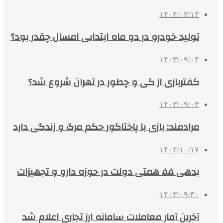
۱۴۰۴/۰۳/۱۳
تولید خودرو در دو ماه ابتدایی امسال چقدر بود؟
۱۴۰۳/۰۹/۰۴
کفتربازی از کی و چطور در تهران شروع شد؟
۱۴۰۳/۰۹/۰۳
مرادمند: بازی با پاختاکور حکم مرگ و زندگی دارد
۱۴۰۲/۱۰/۱۷
بدهی ۵۵ همتی دولت در حوزه دارو و تجهیزات
۱۴۰۳/۰۹/۳۰
آخرین آمار معاملات سامانه ارز تجاری اعلام شد