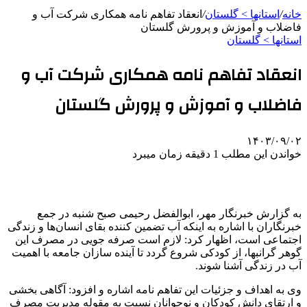
خانه
/
استانها > گلستان
/
انعقاد تفاهم نامه همکاری شرکت آب و
فاضلاب و آموزش و پرورش گلستان
استانها > گلستان
انعقاد تفاهم نامه همکاری شرکت آب و
فاضلاب و آموزش و پرورش گلستان
۱۴۰۳/۰۹/۰۲
خواندن این مطلب 1 دقیقه زمان میبرد
به گزارش خبرنگار مهر، ابوالفضل رحیمی صبح شنبه در جمع
خبرنگاران با اشاره به اینکه آب تضمین کننده بقای انسان‌ها و زندگی
اجتماعی است، اظهار کرد: لازم است صرفه جویی در مصرف این
گوهر گرانبها، از کودکی شروع گردد تا آینده سازان جامعه با اهمیت
آب در زندگی آشنا شوند.
وی به اهداف و جزئیات این تفاهم نامه اشاره و افزود: آگاهی بخشی
و ارتقای دانش کودکان و نوجوانان نسبت به مقوله مدیریت مصرف