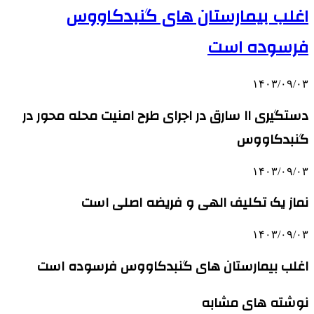
اغلب بیمارستان های گنبدکاووس
فرسوده است
۱۴۰۳/۰۹/۰۳
دستگیری ۱۱ سارق در اجرای طرح امنیت محله محور در
گنبدکاووس
۱۴۰۳/۰۹/۰۳
نماز یک تکلیف الهی و فریضه اصلی است
۱۴۰۳/۰۹/۰۳
اغلب بیمارستان های گنبدکاووس فرسوده است
نوشته های مشابه