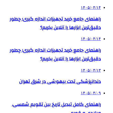
۱۴۰۵/۰۴/۱۴
راهنمای جامع خرید تجهیزات اندازه گیری؛ چطور
دقیق‌ترین ابزارها را آنلاین بخریم؟
۱۴۰۵/۰۴/۱۴
راهنمای جامع خرید تجهیزات اندازه گیری؛ چطور
دقیق‌ترین ابزارها را آنلاین بخریم؟
۱۴۰۵/۰۴/۱۳
دندانپزشکی تحت بیهوشی در شرق تهران
۱۴۰۵/۰۴/۰۹
راهنمای کامل تبدیل تاریخ بین تقویم شمسی،
میلادی و قمری