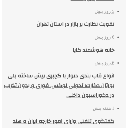
5 روز پیش
تقویت نظارت بر بازار در استان تهران
6 روز پیش
خانه هوشمند کایا
6 روز پیش
انواع قاب بندی دیوار با گچبری پیش ساخته پلی
یورتان دکارت؛ تحولی لوکس، فوری و بدون تخریب
در دکوراسیون داخلی
1 هفته پیش
گفتگوی تلفنی وزرای امور خارجه ایران و هند