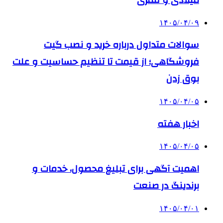
۱۴۰۵/۰۴/۰۹
سوالات متداول درباره خرید و نصب گیت
فروشگاهی؛ از قیمت تا تنظیم حساسیت و علت
بوق زدن
۱۴۰۵/۰۴/۰۵
اخبار هفته
۱۴۰۵/۰۴/۰۵
اهمیت آگهی برای تبلیغ محصول، خدمات و
برندینگ در صنعت
۱۴۰۵/۰۴/۰۱