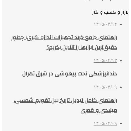
بازار و کسب و کار
۱۴۰۵/۰۴/۱۴
راهنمای جامع خرید تجهیزات اندازه گیری؛ چطور
دقیق‌ترین ابزارها را آنلاین بخریم؟
۱۴۰۵/۰۴/۱۳
دندانپزشکی تحت بیهوشی در شرق تهران
۱۴۰۵/۰۴/۰۹
راهنمای کامل تبدیل تاریخ بین تقویم شمسی،
میلادی و قمری
۱۴۰۵/۰۴/۰۹