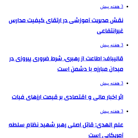
3 هفته پیش
نقش مدیریت آموزشی در ارتقای کیفیت مدارس
غیرانتفاعی
3 هفته پیش
قالیباف: اطاعت از رهبری، شرط ضروری پیروزی در
میدان مبارزه با دشمن است
3 هفته پیش
اثر اخبار مالی و اقتصادی بر قیمت ارزهای فیات
3 هفته پیش
علم الهدی: قاتل اصلی رهبر شهید نظام سلطه
آمریکایی است