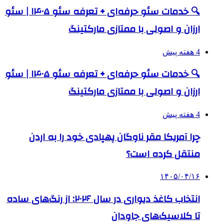
🔍 خدمات سئو حرفه‌ای + تعرفه سئو ۱۴۰۵ | سئو
ارزان و اصولی با ممتازی مارکتینگ
4 هفته پیش
🔍 خدمات سئو حرفه‌ای + تعرفه سئو ۱۴۰۵ | سئو
ارزان و اصولی با ممتازی مارکتینگ
4 هفته پیش
چرا آمریکا مقر ناوگان پهپادی خود را به اردن
منتقل کرده است؟
۱۴۰۵/۰۴/۱۶
انتخاب کاغذ دیواری در سال ۲۰۲۶: از رنگ‌های ساده
تا کلاسیک‌های جاودان