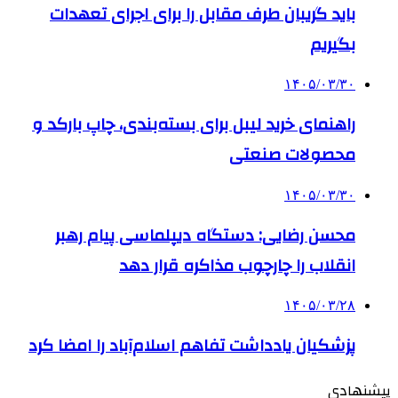
باید گریبان طرف مقابل را برای اجرای تعهدات
بگیریم
۱۴۰۵/۰۳/۳۰
راهنمای خرید لیبل برای بسته‌بندی، چاپ بارکد و
محصولات صنعتی
۱۴۰۵/۰۳/۳۰
محسن رضایی: دستگاه دیپلماسی پیام رهبر
انقلاب را چارچوب مذاکره قرار دهد
۱۴۰۵/۰۳/۲۸
پزشکیان یادداشت تفاهم اسلام‌آباد را امضا کرد
پیشنهادی