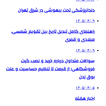
دندانپزشکی تحت بیهوشی در شرق تهران
۱۴۰۵/۰۴/۰۹
راهنمای کامل تبدیل تاریخ بین تقویم شمسی،
میلادی و قمری
۱۴۰۵/۰۴/۰۹
سوالات متداول درباره خرید و نصب گیت
فروشگاهی؛ از قیمت تا تنظیم حساسیت و علت
بوق زدن
۱۴۰۵/۰۴/۰۵
اخبار هفته