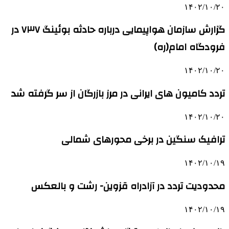
۱۴۰۲/۱۰/۲۰
گزارش سازمان هواپیمایی درباره حادثه بوئینگ ۷۳۷ در
فرودگاه امام(ره)
۱۴۰۲/۱۰/۲۰
تردد کامیون های ایرانی در مرز بازرگان از سر گرفته شد
۱۴۰۲/۱۰/۲۰
ترافیک سنگین در برخی محورهای شمالی
۱۴۰۲/۱۰/۱۹
محدودیت تردد در آزادراه قزوین- رشت و بالعکس
۱۴۰۲/۱۰/۱۹