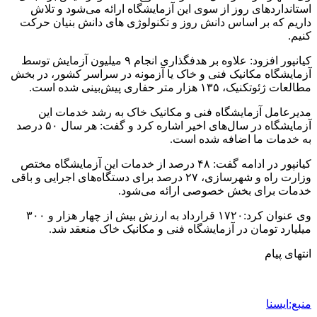
استانداردهای روز از سوی این آزمایشگاه ارائه می‌شود و تلاش
داریم که بر اساس دانش روز و تکنولوژی های دانش بنیان حرکت
کنیم.
کیانپور افزود: علاوه بر هدفگذاری انجام ۹ میلیون آزمایش توسط
آزمایشگاه مکانیک فنی و خاک یا آزمونه در سراسر کشور، در بخش
مطالعات ژئوتکنیک، ۱۳۵ هزار متر حفاری پیش‌بینی شده است.
مدیرعامل آزمایشگاه فنی و مکانیک خاک به رشد خدمات این
آزمایشگاه در سال‌های اخیر اشاره کرد و گفت: هر سال ۵۰ درصد
به خدمات ما اضافه شده است.
کیانپور در ادامه گفت: ۴۸ درصد از خدمات این آزمایشگاه مختص
وزارت راه و شهرسازی، ۲۷ درصد برای دستگاه‌های اجرایی و باقی
خدمات برای بخش خصوصی ارائه می‌شود.
وی عنوان کرد:۱۷۲۰ قرارداد به ارزش بیش از چهار هزار و ۳۰۰
میلیارد تومان در آزمایشگاه فنی و مکانیک خاک منعقد شد.
انتهای پیام
منبع:ایسنا