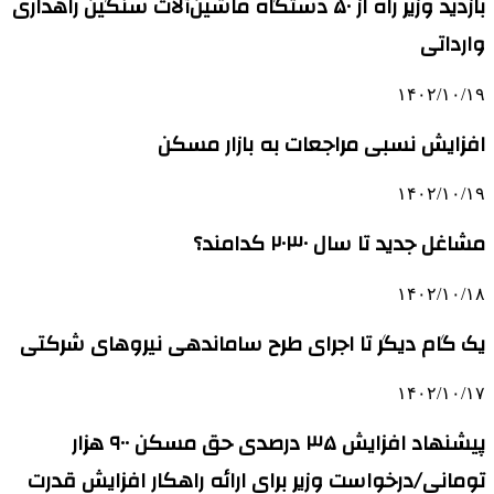
بازدید وزیر راه از ۵۰ دستگاه ماشین‌آلات سنگین راهداری
وارداتی
۱۴۰۲/۱۰/۱۹
افزایش نسبی مراجعات به بازار مسکن
۱۴۰۲/۱۰/۱۹
مشاغل جدید تا سال ۲۰۳۰ کدامند؟
۱۴۰۲/۱۰/۱۸
یک گام دیگر تا اجرای طرح ساماندهی نیروهای شرکتی
۱۴۰۲/۱۰/۱۷
پیشنهاد افزایش ۳۵ درصدی حق مسکن ۹۰۰ هزار
تومانی/درخواست وزیر برای ارائه راهکار افزایش قدرت