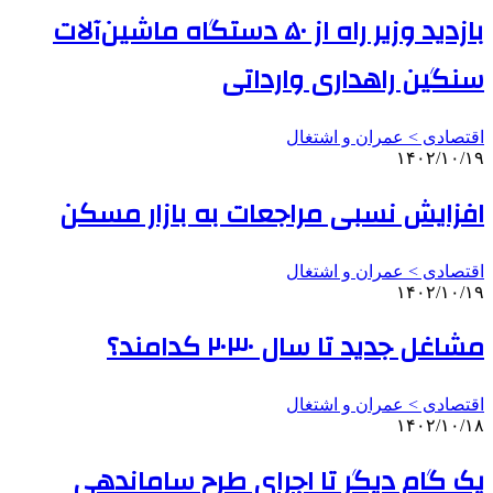
بازدید وزیر راه از ۵۰ دستگاه ماشین‌آلات
سنگین راهداری وارداتی
اقتصادی > عمران و اشتغال
۱۴۰۲/۱۰/۱۹
افزایش نسبی مراجعات به بازار مسکن
اقتصادی > عمران و اشتغال
۱۴۰۲/۱۰/۱۹
مشاغل جدید تا سال ۲۰۳۰ کدامند؟
اقتصادی > عمران و اشتغال
۱۴۰۲/۱۰/۱۸
یک گام دیگر تا اجرای طرح ساماندهی