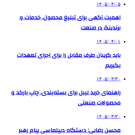
۱۴۰۵/۰۴/۰۵
اهمیت آگهی برای تبلیغ محصول، خدمات و
برندینگ در صنعت
۱۴۰۵/۰۴/۰۱
باید گریبان طرف مقابل را برای اجرای تعهدات
بگیریم
۱۴۰۵/۰۳/۳۰
راهنمای خرید لیبل برای بسته‌بندی، چاپ بارکد و
محصولات صنعتی
۱۴۰۵/۰۳/۳۰
محسن رضایی: دستگاه دیپلماسی پیام رهبر