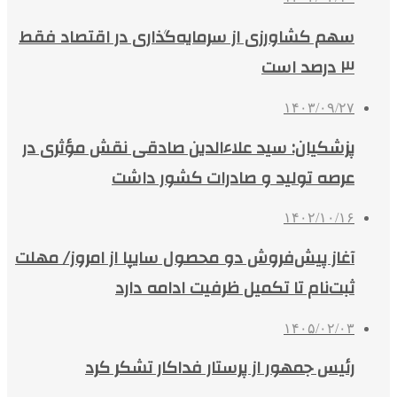
سهم کشاورزی از سرمایه‌گذاری در اقتصاد فقط
۳ درصد است
۱۴۰۳/۰۹/۲۷
پزشکیان: سید علاءالدین صادقی نقش‌ مؤثری در
عرصه تولید و صادرات کشور داشت
۱۴۰۲/۱۰/۱۶
آغاز پیش‌فروش دو محصول سایپا از امروز/ مهلت
ثبت‌نام تا تکمیل ظرفیت ادامه دارد
۱۴۰۵/۰۲/۰۳
رئیس جمهور از پرستار فداکار تشکر کرد