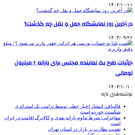
۱۴۰۲/۱۰/۱۱
در آخرین روز نمایشگاه حمل و نقل چه گذشت؟
۱۴۰۳/۰۹/۲۶
جزئیات طرح یک نماینده مجلس برای یارانه ۱۰ میلیون
تومانی
۱۴۰۳/۱۰/۱۰
نوشته‌های تازه
قالیباف: انتشار اخبار جعلی توسط ترامپ یک استراتژی
شکست خورده است
مهاجرانی: شرط تداوم یارانه نقدی و کالابرگ اقامت در ایران
است
تقویت نظارت بر بازار در استان تهران
خانه هوشمند کایا