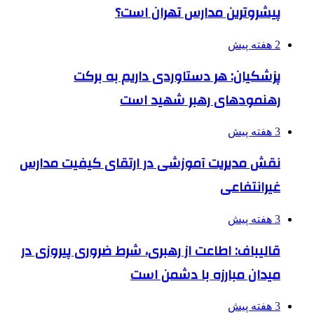
پیشروترین مدارس تهران است؟
2 هفته پیش
پزشکیان: هر دستاوردی داریم به برکت
رهنمودهای رهبر شهید است
3 هفته پیش
نقش مدیریت آموزشی در ارتقای کیفیت مدارس
غیرانتفاعی
3 هفته پیش
قالیباف: اطاعت از رهبری، شرط ضروری پیروزی در
میدان مبارزه با دشمن است
3 هفته پیش