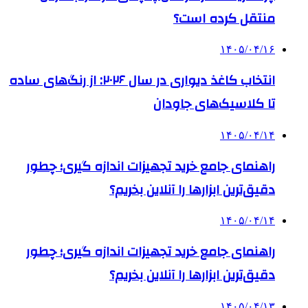
منتقل کرده است؟
۱۴۰۵/۰۴/۱۶
انتخاب کاغذ دیواری در سال ۲۰۲۶: از رنگ‌های ساده
تا کلاسیک‌های جاودان
۱۴۰۵/۰۴/۱۴
راهنمای جامع خرید تجهیزات اندازه گیری؛ چطور
دقیق‌ترین ابزارها را آنلاین بخریم؟
۱۴۰۵/۰۴/۱۴
راهنمای جامع خرید تجهیزات اندازه گیری؛ چطور
دقیق‌ترین ابزارها را آنلاین بخریم؟
۱۴۰۵/۰۴/۱۳