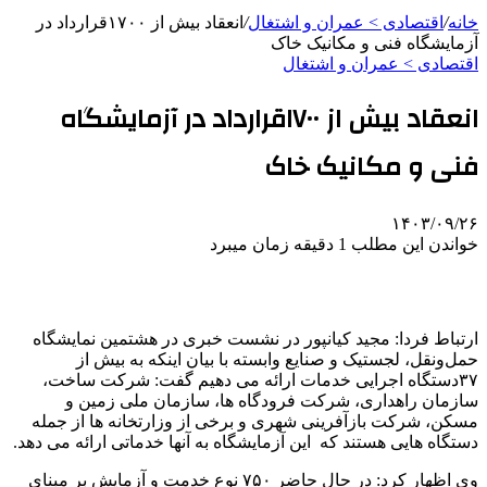
خانه
/
اقتصادی > عمران و اشتغال
/
انعقاد بیش از ۱۷۰۰قرارداد در
آزمایشگاه فنی و مکانیک خاک
اقتصادی > عمران و اشتغال
انعقاد بیش از ۱۷۰۰قرارداد در آزمایشگاه
فنی و مکانیک خاک
۱۴۰۳/۰۹/۲۶
خواندن این مطلب 1 دقیقه زمان میبرد
ارتباط فردا: مجید کیانپور در نشست خبری در هشتمین نمایشگاه
حمل‌ونقل، لجستیک و صنایع وابسته با بیان اینکه به بیش از
۳۷دستگاه اجرایی خدمات ارائه می دهیم گفت: شرکت ساخت،
سازمان راهداری، شرکت فرودگاه ها، سازمان ملی زمین و
مسکن، شرکت بازآفرینی شهری و برخی از وزارتخانه ها از جمله
دستگاه هایی هستند که این آزمایشگاه به آنها خدماتی ارائه می دهد.
وی اظهار کرد: در حال حاضر ۷۵۰ نوع خدمت و آزمایش بر مبنای