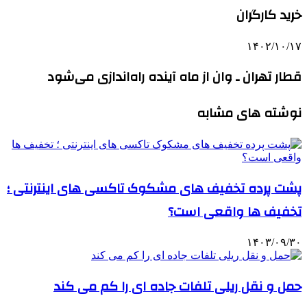
خرید کارگران
۱۴۰۲/۱۰/۱۷
قطار تهران ـ وان از ماه آینده راه‌اندازی می‌شود
نوشته های مشابه
پشت پرده تخفیف های مشکوک تاکسی های اینترنتی ؛
تخفیف‌ ها واقعی است؟
۱۴۰۳/۰۹/۳۰
حمل و نقل ریلی تلفات جاده ای را کم می کند