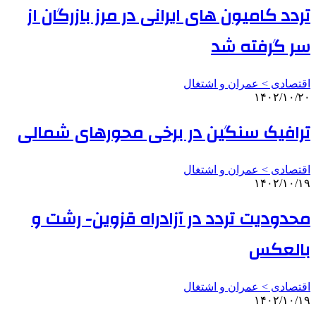
تردد کامیون های ایرانی در مرز بازرگان از
سر گرفته شد
اقتصادی > عمران و اشتغال
۱۴۰۲/۱۰/۲۰
ترافیک سنگین در برخی محورهای شمالی
اقتصادی > عمران و اشتغال
۱۴۰۲/۱۰/۱۹
محدودیت تردد در آزادراه قزوین- رشت و
بالعکس
اقتصادی > عمران و اشتغال
۱۴۰۲/۱۰/۱۹