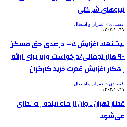
نیروهای شرکتی
اقتصادی > عمران و اشتغال
۱۴۰۲/۱۰/۱۷
پیشنهاد افزایش ۳۵ درصدی حق مسکن
۹۰۰ هزار تومانی/درخواست وزیر برای ارائه
راهکار افزایش قدرت خرید کارگران
اقتصادی > عمران و اشتغال
۱۴۰۲/۱۰/۱۷
قطار تهران ـ وان از ماه آینده راه‌اندازی
می‌شود