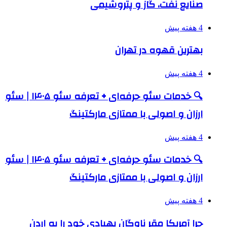
صنایع نفت، گاز و پتروشیمی
4 هفته پیش
بهترین قهوه در تهران
4 هفته پیش
🔍 خدمات سئو حرفه‌ای + تعرفه سئو ۱۴۰۵ | سئو
ارزان و اصولی با ممتازی مارکتینگ
4 هفته پیش
🔍 خدمات سئو حرفه‌ای + تعرفه سئو ۱۴۰۵ | سئو
ارزان و اصولی با ممتازی مارکتینگ
4 هفته پیش
چرا آمریکا مقر ناوگان پهپادی خود را به اردن