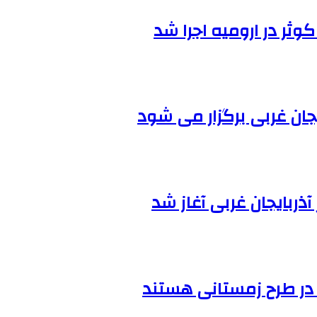
جان‌ غربی برگزار می شود
ذربایجان غربی آغاز شد