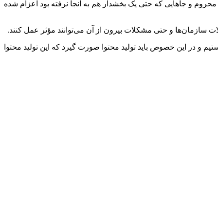
روم و جاهایی که حتی یک بخشدار هم به آنجا نرفته بود اعزام شده
لات سازمان‌ها و حتی مشکلات بیرون از آن می‌توانند مؤثر عمل کنند.
ستیم و در این خصوص باید تولید محتوا صورت گیرد که این تولید محتوا