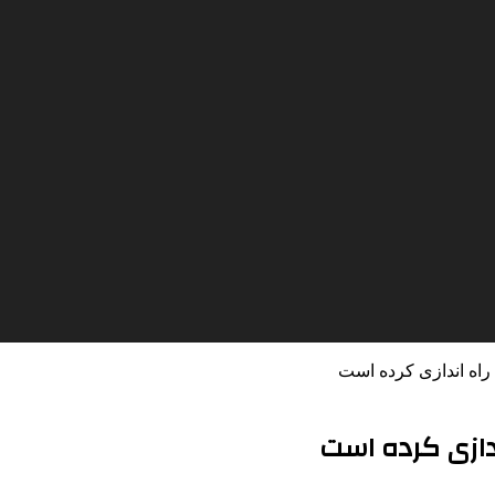
راه اندازی کرده است
ندازی کرده است