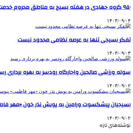
۹۵۰ گروه جهادی در هفته بسیج به مناطق محروم خدمت رسانی کردند
۱۴۰۳/۰۹/۰۴
تفکر بسیجی تنها به عرصه نظامی محدود نیست
۱۴۰۳/۰۹/۰۳
سوله ورزشی صالحین واجارگاه رودسر به بهره برداری رس
۱۴۰۳/۰۹/۰۲
بسیجیان پیشکسوت ورامین به پویش نذر خون «مهر فاط
۱۴۰۳/۰۹/۰۲
نوشته‌های تازه