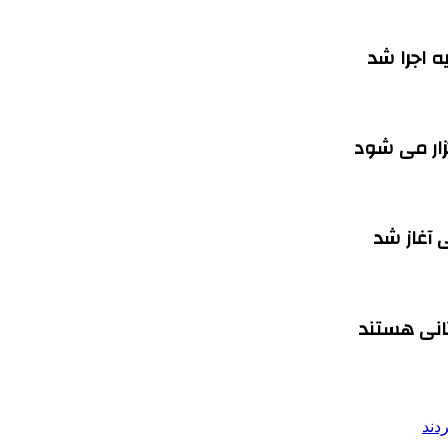
گزار می شود
ی آغاز شد