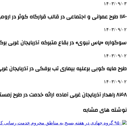
۱۴۰۳/۰۹/۰۳
۱۴۰ طرح عمرانی و اجتماعی در قالب قرارگاه کوثر در ارومیه اجرا شد
۱۴۰۳/۰۹/۰۲
سوگواره «یاس نبوی» در بقاع متبرکه آذربایجان‌ غربی بر
۱۴۰۳/۰۹/۰۲
طرح مایه کوبی برعلیه بیماری تب برفکی در آذربایجان غرب
۱۴۰۳/۰۹/۰۲
۸۴۸ راهدار آذربایجان غربی آماده ارائه خدمت در طرح زمستانی هستند
نوشته های مشابه