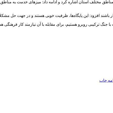
اطق مختلف استان اشاره کرد و ادامه داد: میزهای خدمت به مناطق مح
 کار باشند افزود: این پایگاه‌ها، ظرفیت خوبی هستند و در جهت حل مشک
 با جنگ ترکیبی روبرو هستیم، برای مقابله با آن نیازمند کار فرهنگی ه
امه
چاپ