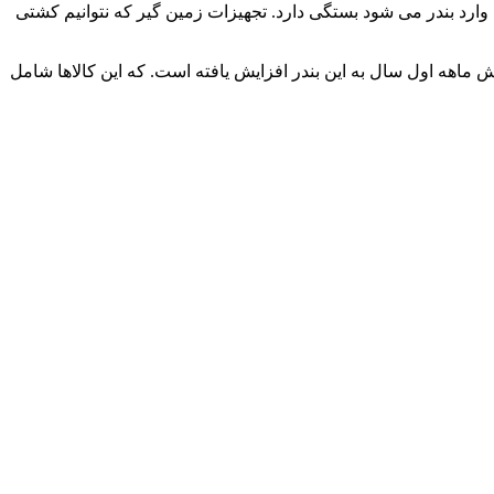
 وارد بندر می شود بستگی دارد. تجهیزات زمین گیر که نتوانیم کشتی
لاهای غیر روان در شش ماهه اول سال به این بندر افزایش یافته است. که این کالاها شامل