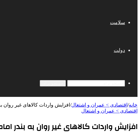
سلامت
دولت
جستجو برای
خانه
/
اقتصادی > عمران و اشتغال
/
افزایش واردات کالاهای غیر روان به 
اقتصادی > عمران و اشتغال
افزایش واردات کالاهای غیر روان به بندر امام