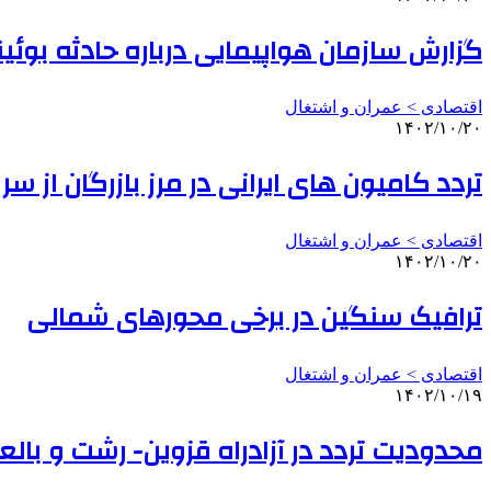
گزارش سازمان هواپیمایی درباره حادثه بوئینگ ۷۳۷ در فرودگاه امام
اقتصادی > عمران و اشتغال
۱۴۰۲/۱۰/۲۰
تردد کامیون های ایرانی در مرز بازرگان از س
اقتصادی > عمران و اشتغال
۱۴۰۲/۱۰/۲۰
ترافیک سنگین در برخی محورهای شمالی
اقتصادی > عمران و اشتغال
۱۴۰۲/۱۰/۱۹
محدودیت تردد در آزادراه قزوین- رشت و با