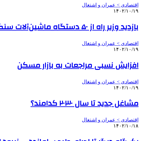
اقتصادی > عمران و اشتغال
۱۴۰۲/۱۰/۱۹
بازدید وزیر راه از ۵۰ دستگاه ماشین‌آلات سنگین راهداری وارداتی
اقتصادی > عمران و اشتغال
۱۴۰۲/۱۰/۱۹
افزایش نسبی مراجعات به بازار مسکن
اقتصادی > عمران و اشتغال
۱۴۰۲/۱۰/۱۹
مشاغل جدید تا سال ۲۰۳۰ کدامند؟
اقتصادی > عمران و اشتغال
۱۴۰۲/۱۰/۱۸