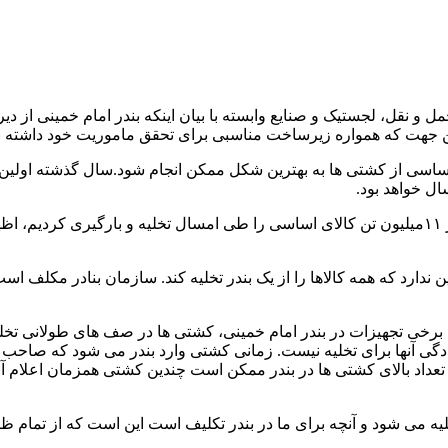
 نقل، لجستیک و صنایع ‌وابسته با بیان اینکه بندر امام خمینی از دیر
 این جهت که همواره زیرساخت مناسبی برای تحقق ماموریت خود داشته ب
ن ندارد که همه کالاها را از یک بندر تخلیه کند. سازمان بنادر مکلف ا
دن برخی تجهیزات در بندر امام خمینی، کشتی ها در صف های طولانی ت
ادگی آنها برای تخلیه نیست. زمانی کشتی وارد بندر می شود که صاحب کا
عداد بالای کشتی ها در بندر ممکن است چندین کشتی همزمان اعلام آماد