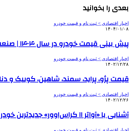
بعدی را بخوانید
اخبار اقتصادی > ثبت نام و قیمت خودرو
۱۴۰۴/۰۱/۰۸
پیش بینی قیمت خودرو در سال ۱۴۰۴ | صنعت خودروی ایران کاملا چینی شده است | خودروهای ژاپنی هم از چین وارد می‌شوند
اخبار اقتصادی > ثبت نام و قیمت خودرو
۱۴۰۲/۱۲/۲۸
قیمت پژو، پراید، سمند، شاهین، کوییک و دنا
اخبار اقتصادی > ثبت نام و قیمت خودرو
۱۴۰۲/۱۲/۲۶
آشنایی با «آواتر ۱۱ کراس‌اوور» جدیدترین خودروی وارداتی سایپا + عکس
اخبار اقتصادی > ثبت نام و قیمت خودرو