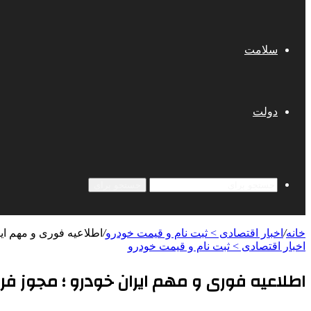
سلامت
دولت
جستجو برای
خانه
/
اخبار اقتصادی > ثبت نام و قیمت خودرو
/
اطلاعیه فوری و مهم ا
اخبار اقتصادی > ثبت نام و قیمت خودرو
اطلاعیه فوری و مهم ایران خودرو ؛ مجوز 