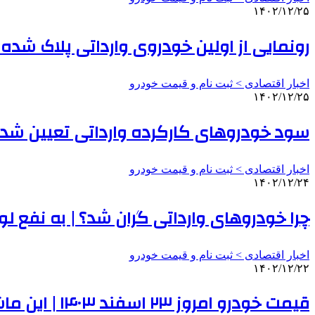
۱۴۰۲/۱۲/۲۵
رونمایی از اولین خودروی وارداتی پلاک شده
اخبار اقتصادی > ثبت نام و قیمت خودرو
۱۴۰۲/۱۲/۲۵
سود خودروهای کارکرده وارداتی تعیین شد 
اخبار اقتصادی > ثبت نام و قیمت خودرو
۱۴۰۲/۱۲/۲۴
چرا خودروهای وارداتی گران شد؟ | به نفع ل
اخبار اقتصادی > ثبت نام و قیمت خودرو
۱۴۰۲/۱۲/۲۲
قیمت خودرو امروز ۲۳ اسفند ۱۴۰۳ | این ماشین ۹۵ میلیون تومان ارزان شد