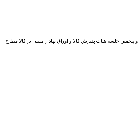
نجمین جلسه هیات پذیرش کالا و اوراق بهادار مبتنی بر کالا مطرح