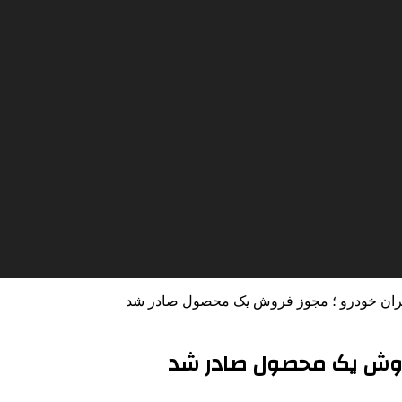
یران خودرو ؛ مجوز فروش یک محصول صادر شد
فروش یک محصول صادر شد