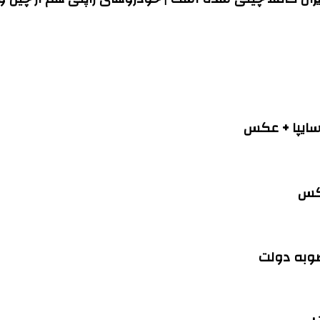
عکس
صوبه دولت