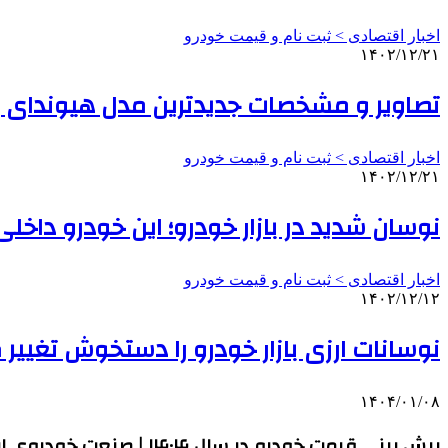
اخبار اقتصادی > ثبت نام و قیمت خودرو
۱۴۰۲/۱۲/۲۱
تصاویر و مشخصات جدیدترین مدل هیوندای بازا
اخبار اقتصادی > ثبت نام و قیمت خودرو
۱۴۰۲/۱۲/۲۱
نوسان شدید در بازار خودرو؛ این خودرو داخلی ۲۷ میلیون تومان گران شد | جدول قیمت 
اخبار اقتصادی > ثبت نام و قیمت خودرو
۱۴۰۲/۱۲/۱۲
نوسانات ارزی بازار خودرو را دستخوش تغییر کرد؛ کدام خودرو ۹۰ میلیون تو
۱۴۰۴/۰۱/۰۸
پیش بینی قیمت خودرو در سال ۱۴۰۴ | صنعت خودروی ایران کاملا چینی شده است | خودروهای ژاپنی هم از چین وارد می‌شوند