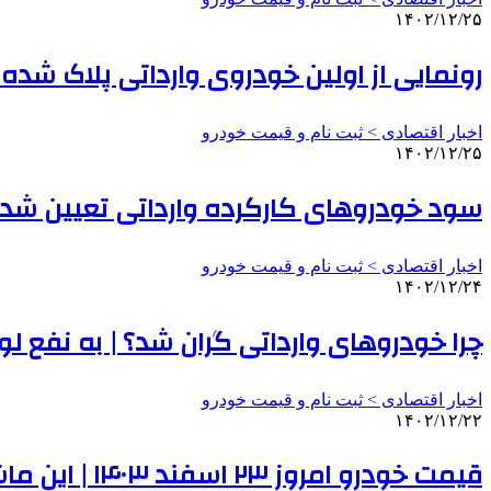
۱۴۰۲/۱۲/۲۵
رونمایی از اولین خودروی وارداتی پلاک شده
اخبار اقتصادی > ثبت نام و قیمت خودرو
۱۴۰۲/۱۲/۲۵
سود خودروهای کارکرده وارداتی تعیین شد 
اخبار اقتصادی > ثبت نام و قیمت خودرو
۱۴۰۲/۱۲/۲۴
چرا خودروهای وارداتی گران شد؟ | به نفع ل
اخبار اقتصادی > ثبت نام و قیمت خودرو
۱۴۰۲/۱۲/۲۲
قیمت خودرو امروز ۲۳ اسفند ۱۴۰۳ | این ماشین ۹۵ میلیون تومان ارزان شد