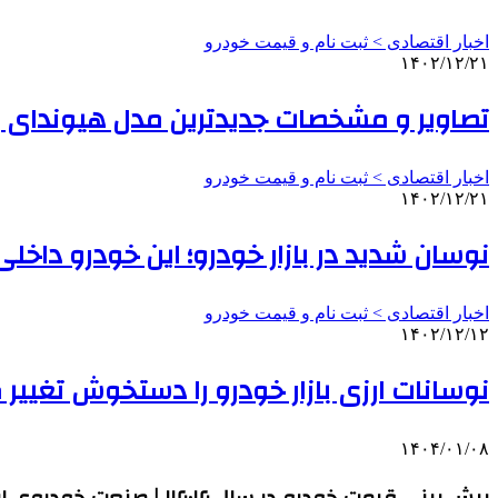
اخبار اقتصادی > ثبت نام و قیمت خودرو
۱۴۰۲/۱۲/۲۱
تصاویر و مشخصات جدیدترین مدل هیوندای بازا
اخبار اقتصادی > ثبت نام و قیمت خودرو
۱۴۰۲/۱۲/۲۱
نوسان شدید در بازار خودرو؛ این خودرو داخلی ۲۷ میلیون تومان گران شد | جدول قیمت 
اخبار اقتصادی > ثبت نام و قیمت خودرو
۱۴۰۲/۱۲/۱۲
نوسانات ارزی بازار خودرو را دستخوش تغییر کرد؛ کدام خودرو ۹۰ میلیون تو
۱۴۰۴/۰۱/۰۸