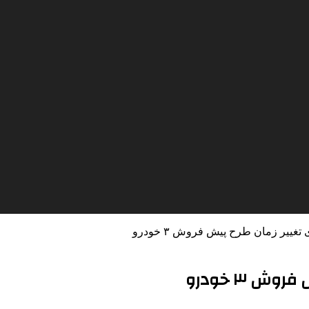
تغییر زمان طرح پیش فروش ۳ خودرو
ش ۳ خودرو