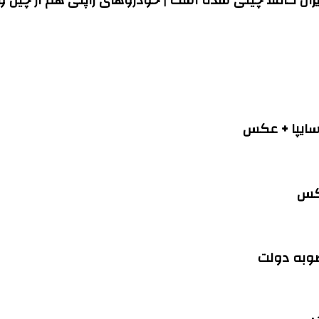
عکس
صوبه دولت