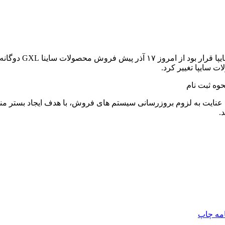
سایپا تغییر کرد.
 عنایت به لزوم بروزرسانی سیستم های فروش، با هدف ایجاد بستر م
.
امه
چاپ