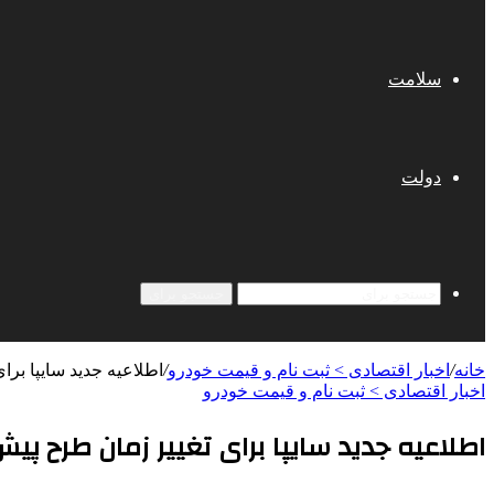
سلامت
دولت
جستجو برای
خانه
/
اخبار اقتصادی > ثبت نام و قیمت خودرو
/
اطلاعیه جدید سایپا برای 
اخبار اقتصادی > ثبت نام و قیمت خودرو
اطلاعیه جدید سایپا برای تغییر زمان طرح پیش فرو