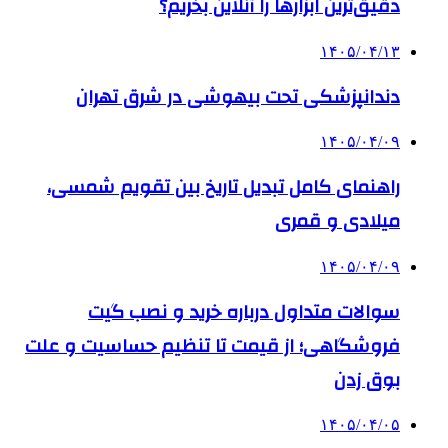
دقیق‌ترین ابزارها را آنلاین بخریم؟
۱۴۰۵/۰۴/۱۳
دندانپزشکی تحت بیهوشی در شرق تهران
۱۴۰۵/۰۴/۰۹
راهنمای کامل تبدیل تاریخ بین تقویم شمسی،
میلادی و قمری
۱۴۰۵/۰۴/۰۹
سوالات متداول درباره خرید و نصب گیت
فروشگاهی؛ از قیمت تا تنظیم حساسیت و علت
بوق زدن
۱۴۰۵/۰۴/۰۵