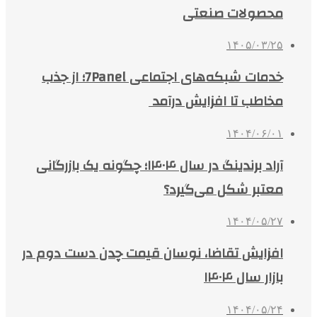
محصولات صنعتی
۱۴۰۵/۰۳/۲۵
خدمات شبکه‌های اجتماعی 7Panel؛ از جذب
مخاطب تا افزایش درآمد
۱۴۰۴/۰۶/۰۱
آراد برندینگ در سال ۱۴۰۴؛ چگونه یک بازرگانی
معتبر شکل می‌گیرد؟
۱۴۰۴/۰۵/۲۷
افزایش تقاضا، نوسان قیمت چدن دست دوم در
بازار سال ۱۴۰۴
۱۴۰۴/۰۵/۲۴