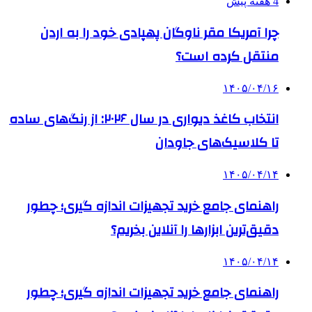
4 هفته پیش
چرا آمریکا مقر ناوگان پهپادی خود را به اردن
منتقل کرده است؟
۱۴۰۵/۰۴/۱۶
انتخاب کاغذ دیواری در سال ۲۰۲۶: از رنگ‌های ساده
تا کلاسیک‌های جاودان
۱۴۰۵/۰۴/۱۴
راهنمای جامع خرید تجهیزات اندازه گیری؛ چطور
دقیق‌ترین ابزارها را آنلاین بخریم؟
۱۴۰۵/۰۴/۱۴
راهنمای جامع خرید تجهیزات اندازه گیری؛ چطور