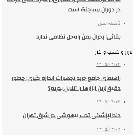
در دوران پساجنگ است
2 هفته پیش
بقائی: بحران یمن راه‌حل نظامی ندارد
بازار و کسب و کار
۱۴۰۵/۰۴/۱۴
راهنمای جامع خرید تجهیزات اندازه گیری؛ چطور
دقیق‌ترین ابزارها را آنلاین بخریم؟
۱۴۰۵/۰۴/۱۳
دندانپزشکی تحت بیهوشی در شرق تهران
۱۴۰۵/۰۴/۰۹