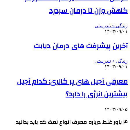
کاهش وزن تا درمان سردرد
زندگی > تندرستی
۱۴۰۳/۰۹/۰۱
آخرین پیشرفت‌ های درمان دیابت
زندگی > تندرستی
۱۴۰۳/۰۹/۰۱
معرفی آجیل های پر کالری: کدام آجیل
بیشترین انرژی را دارد؟
۱۴۰۳/۰۹/۰۵
۴ باور غلط درباره مصرف انواع نمک که باید بدانید