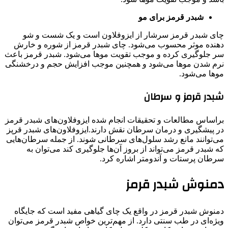
شبدر قرمز برای مو
چای شبدر قرمز سرشار از ایزوفلاون است و یک شست و شو
دهنده موثر محسوب می‌شود. چای شبدر قرمز از شوره و خارش
سر جلوگیری کرده و موجب تقویت موها می‌شود. شبدر قرمز باعث
نرم شدن موها می‌شود و همچنین موجب افزایش حجم و درخشنگی
موها می‌شود.
شبدر قرمز و سرطان
براساس مطالعات و تحقیقات انجام شده ایزوفلاون‌های شبدر قرمز
در پیشگیری و درمان سرطان نقش دارند.ایزوفلاون‌های شبدر قرپز
می‌توانند مانع رشد سلول‌های سرطانی شوند. از جمله سرطان‌هایی
که شبدر قرمز می‌تواند از ‌بروز آن‌ها جلوگیری کند می‌توان به
سرطان پرستات و آندومتر اشاره کرد.
دمنوش شبدر قرمز
دمنوش شبدر قرمز در واقع یک چای گیاهی مفید است که جایگاه
ویژه‌ای در طب سنتی دارد. از مهم‌ترین خواص شبدر قرمز می‌توان