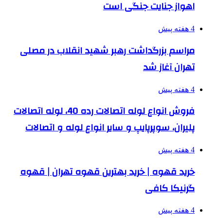
اهواز جنایت جنگی است
4 هفته پیش
مراسم بزرگداشت رهبر شهید انقلاب در مصلی
تهران آغاز شد
4 هفته پیش
فروش انواع لوله اتصالات رده 40، لوله اتصالات
پلیران، سوپرپایپ و سایر انواع لوله و اتصالات
4 هفته پیش
خرید قهوه | خرید بهترین قهوه تهران | قهوه
گرنیکا کافی
4 هفته پیش