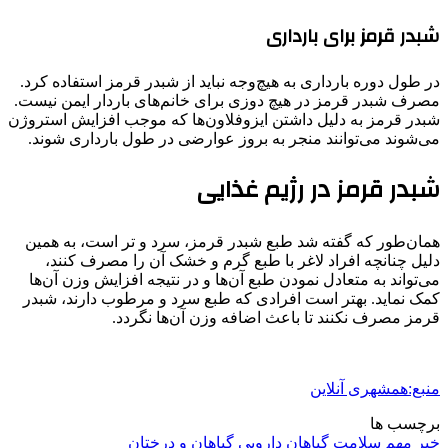
شبدر قرمز برای بارداری
در طول دوره بارداری به هیچ‌وجه نباید از شبدر قرمز استفاده کرد.
مصرف شبدر قرمز در هیچ دوزی برای خانم‌های باردار ایمن نیست.
شبدر قرمز به دلیل داشتن ایزوفلاون‌ها که موجب افزایش استروژن
می‌شوند می‌توانند منجر به بروز عوارضی در طول بارداری شوند.
شبدر قرمز در رژیم غذایی
همان‌طور که گفته شد طبع شبدر قرمز، سرد و تر است، به همین
دلیل چنانچه افراد لاغر با طبع گرم و خشک آن را مصرف کنند،
می‌تواند به متعادل نمودن طبع آن‌ها و در نتیجه افزایش وزن آن‌ها
کمک نماید. بهتر است افرادی که طبع سرد و مرطوب دارند، شبدر
قرمز مصرف نکنند تا باعث اضافه وزن آن‌ها نگردد.
منبع:همشهری آنلاین
برچسب ها
خبر مهم
سلامت
گیاهان دارویی
گیاهان و درختان