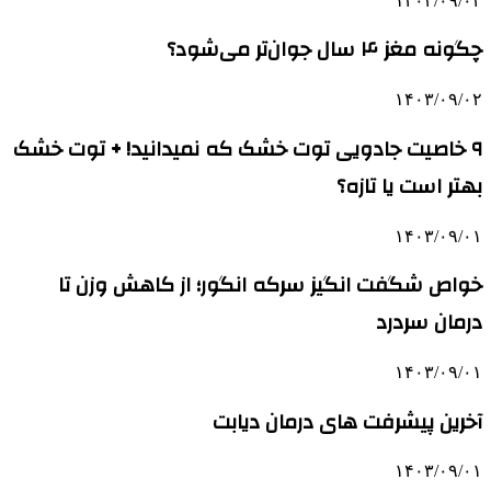
۱۴۰۳/۰۹/۰۲
چگونه مغز ۴ سال جوان‌تر می‌شود؟
۱۴۰۳/۰۹/۰۲
۹ خاصیت جادویی توت خشک که نمیدانید! + توت خشک
بهتر است یا تازه؟
۱۴۰۳/۰۹/۰۱
خواص شگفت انگیز سرکه انگور؛ از کاهش وزن تا
درمان سردرد
۱۴۰۳/۰۹/۰۱
آخرین پیشرفت‌ های درمان دیابت
۱۴۰۳/۰۹/۰۱