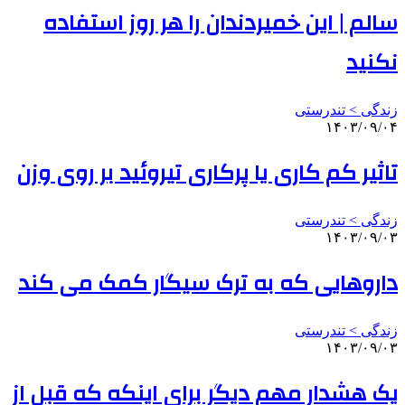
سالم | این خمیردندان را هر روز استفاده
نکنید
زندگی > تندرستی
۱۴۰۳/۰۹/۰۴
تاثیر کم کاری یا پرکاری تیروئید بر روی وزن
زندگی > تندرستی
۱۴۰۳/۰۹/۰۳
داروهایی که به ترک سیگار کمک می‌ کند
زندگی > تندرستی
۱۴۰۳/۰۹/۰۳
یک هشدار مهم دیگر برای اینکه که قبل از