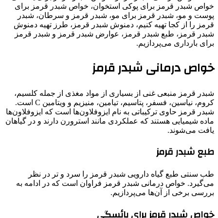
خواص شبدر قرمز برای پوکی استخوان، خواص شبدر قرمز برای
پوست و مو، شبدر قرمز برای مو، شبدر قرمز و سرطان، شبدر
قرمز را از کجا تهیه کنیم، دمنوش شبدر قرمز، طرز تهیه دمنوش
شبدر قرمز، طبع شبدر قرمز، عوارض شبدر قرمز و شبدر قرمز
برای بارداری می‌پردازیم.
خواص درمانی شبدر قرمز
شبدر قرمز منبعی غنی از بسیاری از مواد مغذی از جمله کلسیم،
کروم، نیاسین، فسفر، پتاسیم، تیامین، منیزیم و ویتامین
C
است.
شبدر قرمز حاوی ترکیباتی به نام ایزوفلاون‌ها است که ایزوفلاون‌ها
ماده شیمیایی هستند که عملکردی مانند استرورن دارند و در گیاهان
یافت می‌شوند.
طبع شبدر قرمز
طب سنتی طبع گیاه دارویی شبدر قرمز را سرد و تر در نظر
می‌گیرد. خواص درمانی شبدر قرمز فراوان است که در ادامه به
بررسی برخی از آن‌ها می‌پردازیم.
خواص شبدر قرمز برای یائسگی