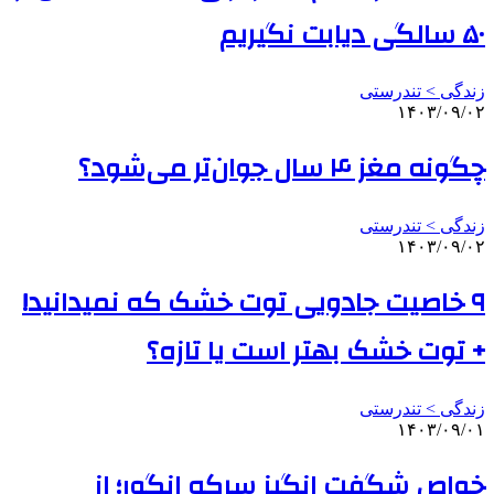
۵۰ سالگی دیابت نگیریم
زندگی > تندرستی
۱۴۰۳/۰۹/۰۲
چگونه مغز ۴ سال جوان‌تر می‌شود؟
زندگی > تندرستی
۱۴۰۳/۰۹/۰۲
۹ خاصیت جادویی توت خشک که نمیدانید!
+ توت خشک بهتر است یا تازه؟
زندگی > تندرستی
۱۴۰۳/۰۹/۰۱
خواص شگفت انگیز سرکه انگور؛ از