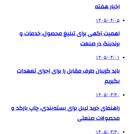
اخبار هفته
۱۴۰۵/۰۴/۰۵
اهمیت آگهی برای تبلیغ محصول، خدمات و
برندینگ در صنعت
۱۴۰۵/۰۴/۰۱
باید گریبان طرف مقابل را برای اجرای تعهدات
بگیریم
۱۴۰۵/۰۳/۳۰
راهنمای خرید لیبل برای بسته‌بندی، چاپ بارکد و
محصولات صنعتی
۱۴۰۵/۰۳/۳۰