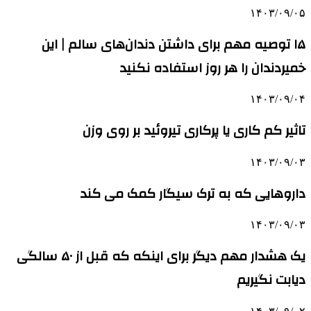
۱۴۰۳/۰۹/۰۵
۱۵ توصیه مهم برای داشتن دندان‌های سالم | این
خمیردندان را هر روز استفاده نکنید
۱۴۰۳/۰۹/۰۴
تاثیر کم کاری یا پرکاری تیروئید بر روی وزن
۱۴۰۳/۰۹/۰۳
داروهایی که به ترک سیگار کمک می‌ کند
۱۴۰۳/۰۹/۰۳
یک هشدار مهم دیگر برای اینکه که قبل از ۵۰ سالگی
دیابت نگیریم