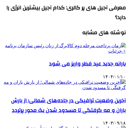
معرفی آجیل های پر کالری: کدام آجیل بیشترین انرژی را
دارد؟
نوشته های مشابه
یارانه جدید عید فطر واریز می شود
۱۴۰۴/۰۱/۱۰
آخرین وضعیت ترافیکی در جاده‌های شمالی؛ از بارش
باران و مه گرفتگی تا مسدود شدن یک محور پرتردد
۱۴۰۳/۰۹/۱۸