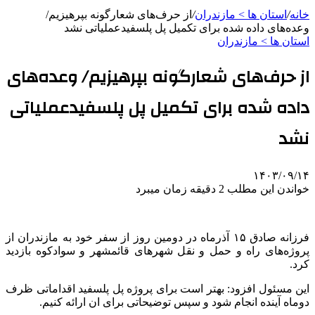
خانه
/
استان ها > مازندران
/
از حرف‌های شعارگونه بپرهیزیم/
وعده‌های داده شده برای تکمیل پل پلسفیدعملیاتی نشد
استان ها > مازندران
از حرف‌های شعارگونه بپرهیزیم/ وعده‌های
داده شده برای تکمیل پل پلسفیدعملیاتی
نشد
۱۴۰۳/۰۹/۱۴
خواندن این مطلب 2 دقیقه زمان میبرد
فرزانه صادق ۱۵ آذرماه در دومین روز از سفر خود به مازندران از
پروژه‌های راه و حمل و نقل شهرهای قائمشهر و سوادکوه بازدید
کرد.
این مسئول افزود: بهتر است برای پروژه پل پلسفید اقداماتی ظرف
دوماه آینده انجام شود و سپس توضیحاتی برای ان ارائه کنیم.