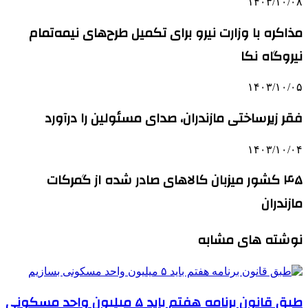
۱۴۰۳/۱۰/۰۸
مذاکره با وزارت نیرو برای تکمیل طرح‌های نیمه‌تمام
نیروگاه نکا
۱۴۰۳/۱۰/۰۵
فقر زیرساختی مازندران، صدای مسئولین را درآورد
۱۴۰۳/۱۰/۰۴
۴۵ کشور میزبان کالاهای صادر شده از گمرکات
مازندران
نوشته های مشابه
طبق قانون برنامه هفتم باید ۵ میلیون واحد مسکونی