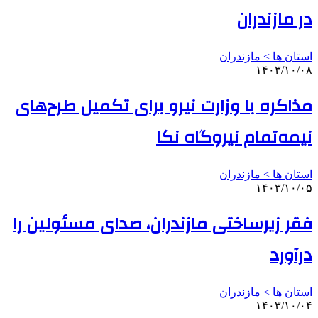
در مازندران
استان ها > مازندران
۱۴۰۳/۱۰/۰۸
مذاکره با وزارت نیرو برای تکمیل طرح‌های
نیمه‌تمام نیروگاه نکا
استان ها > مازندران
۱۴۰۳/۱۰/۰۵
فقر زیرساختی مازندران، صدای مسئولین را
درآورد
استان ها > مازندران
۱۴۰۳/۱۰/۰۴