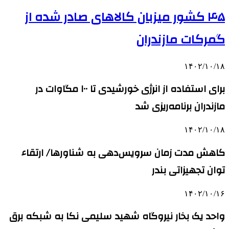
۴۵ کشور میزبان کالاهای صادر شده از
گمرکات مازندران
۱۴۰۲/۱۰/۱۸
برای استفاده از انرژی خورشیدی تا ۱۰۰ مگاوات در
مازندران برنامه‌ریزی شد
۱۴۰۲/۱۰/۱۸
کاهش مدت زمان سرویس‌دهی به شناورها/ ارتقاء
توان تجهیزاتی بندر
۱۴۰۲/۱۰/۱۶
واحد یک بخار نیروگاه شهید سلیمی نکا به شبکه برق