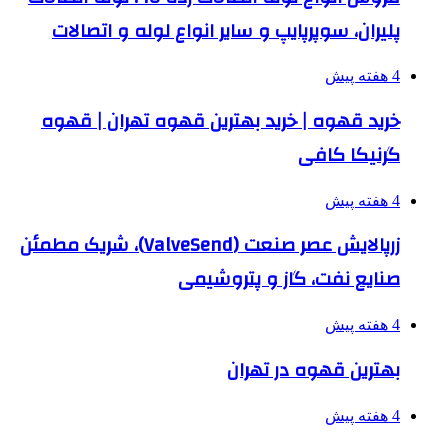
پلیران، سوپرپایپ و سایر انواع لوله و اتصالات
4 هفته پیش
خرید قهوه | خرید بهترین قهوه تهران | قهوه
گرنیکا کافی
4 هفته پیش
زرپالایش عصر صنعت (ValveSend)، شریک مطمئن
صنایع نفت، گاز و پتروشیمی
4 هفته پیش
بهترین قهوه در تهران
4 هفته پیش