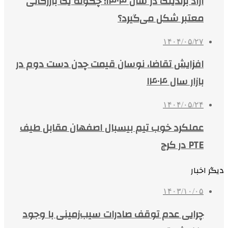
آراد برندینگ در سال ۱۴۰۴؛ چگونه یک بازرگانی
معتبر شکل می‌گیرد؟
۱۴۰۴/۰۵/۲۷
افزایش تقاضا، نوسان قیمت چدن دست دوم در
بازار سال ۱۴۰۴
۱۴۰۴/۰۵/۲۴
عملکرد خوب تیم بیسبال اصفهان مقابل طیف
PTE در کرج
دیگر اخبار
۱۴۰۳/۱۰/۰۵
چرایی عدم توقف صادرات سیب‌زمینی با وجود