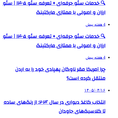
🔍 خدمات سئو حرفه‌ای + تعرفه سئو ۱۴۰۵ | سئو
ارزان و اصولی با ممتازی مارکتینگ
4 هفته پیش
🔍 خدمات سئو حرفه‌ای + تعرفه سئو ۱۴۰۵ | سئو
ارزان و اصولی با ممتازی مارکتینگ
4 هفته پیش
چرا آمریکا مقر ناوگان پهپادی خود را به اردن
منتقل کرده است؟
۱۴۰۵/۰۴/۱۶
انتخاب کاغذ دیواری در سال ۲۰۲۶: از رنگ‌های ساده
تا کلاسیک‌های جاودان