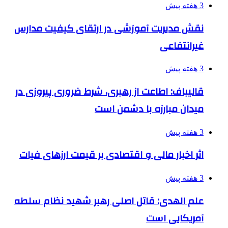
3 هفته پیش
نقش مدیریت آموزشی در ارتقای کیفیت مدارس
غیرانتفاعی
3 هفته پیش
قالیباف: اطاعت از رهبری، شرط ضروری پیروزی در
میدان مبارزه با دشمن است
3 هفته پیش
اثر اخبار مالی و اقتصادی بر قیمت ارزهای فیات
3 هفته پیش
علم الهدی: قاتل اصلی رهبر شهید نظام سلطه
آمریکایی است