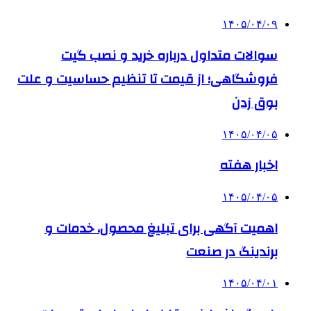
۱۴۰۵/۰۴/۰۹
سوالات متداول درباره خرید و نصب گیت
فروشگاهی؛ از قیمت تا تنظیم حساسیت و علت
بوق زدن
۱۴۰۵/۰۴/۰۵
اخبار هفته
۱۴۰۵/۰۴/۰۵
اهمیت آگهی برای تبلیغ محصول، خدمات و
برندینگ در صنعت
۱۴۰۵/۰۴/۰۱