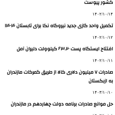
کشور پیوست
۱۴۰۲/۱۰/۱۴
تکمیل واحد گازی جدید نیروگاه نکا برای تابستان ۱۴۰۴
۱۴۰۲/۱۰/۱۲
افتتاح ایستگاه پست ۶۳.۲۰ کیلوولت دلیران آمل
۱۴۰۲/۱۰/۱۱
صادرات ۷ میلیون دلاری کالا از طریق گمرکات مازندران
به ازبکستان
۱۴۰۳/۱۰/۱۰
حل موانع صادرات برنامه دولت چهاردهم در مازندران