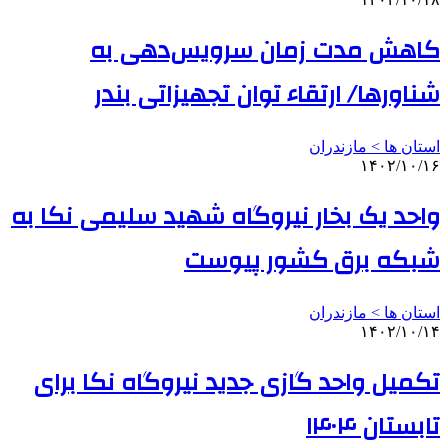
کاهش مدت زمان سرویس‌دهی به
شناورها/ ارتقاء توان تجهیزاتی بندر
استان ها > مازندران
۱۴۰۲/۱۰/۱۶
واحد یک بخار نیروگاه شهید سلیمی نکا به
شبکه برق کشور پیوست
استان ها > مازندران
۱۴۰۲/۱۰/۱۴
تکمیل واحد گازی جدید نیروگاه نکا برای
تابستان ۱۴۰۴