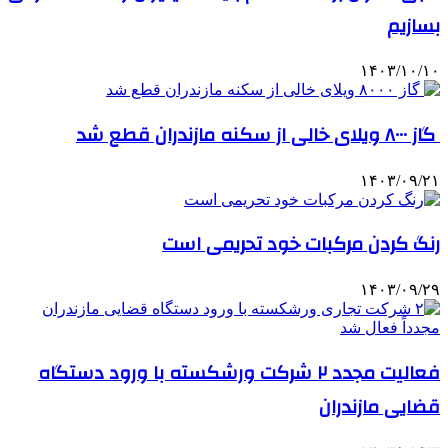
بسازیم
۱۴۰۳/۱۰/۱۰
گاز ۸۰۰۰ ویلای خالی از سکنه مازندران قطع شد
۱۴۰۳/۰۹/۲۱
رنگ کردن مرکبات خود تحریمی است
۱۴۰۳/۰۹/۲۹
فعالیت مجدد ۲ شرکت ورشکسته با ورود دستگاه
قضایی مازندران