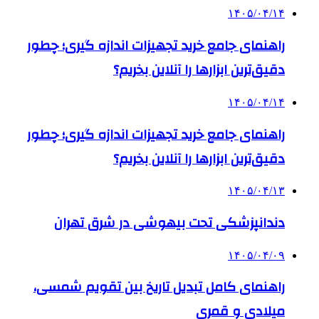
۱۴۰۵/۰۴/۱۴
راهنمای جامع خرید تجهیزات اندازه گیری؛ چطور
دقیق‌ترین ابزارها را آنلاین بخریم؟
۱۴۰۵/۰۴/۱۴
راهنمای جامع خرید تجهیزات اندازه گیری؛ چطور
دقیق‌ترین ابزارها را آنلاین بخریم؟
۱۴۰۵/۰۴/۱۳
دندانپزشکی تحت بیهوشی در شرق تهران
۱۴۰۵/۰۴/۰۹
راهنمای کامل تبدیل تاریخ بین تقویم شمسی،
میلادی و قمری