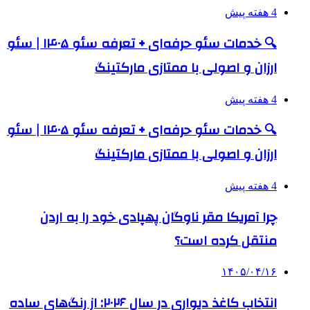
4 هفته پیش
🔍 خدمات سئو حرفه‌ای + تعرفه سئو ۱۴۰۵ | سئو
ارزان و اصولی با ممتازی مارکتینگ
4 هفته پیش
🔍 خدمات سئو حرفه‌ای + تعرفه سئو ۱۴۰۵ | سئو
ارزان و اصولی با ممتازی مارکتینگ
4 هفته پیش
چرا آمریکا مقر ناوگان پهپادی خود را به اردن
منتقل کرده است؟
۱۴۰۵/۰۴/۱۶
انتخاب کاغذ دیواری در سال ۲۰۲۶: از رنگ‌های ساده