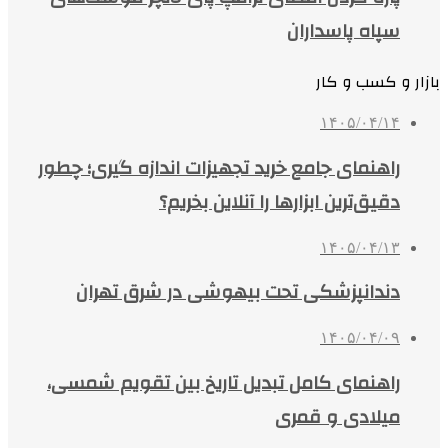
سپاه پاسداران
بازار و کسب و کار
۱۴۰۵/۰۴/۱۴
راهنمای جامع خرید تجهیزات اندازه گیری؛ چطور
دقیق‌ترین ابزارها را آنلاین بخریم؟
۱۴۰۵/۰۴/۱۳
دندانپزشکی تحت بیهوشی در شرق تهران
۱۴۰۵/۰۴/۰۹
راهنمای کامل تبدیل تاریخ بین تقویم شمسی،
میلادی و قمری