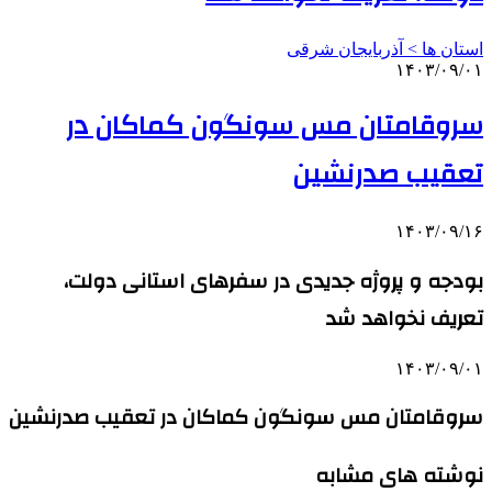
استان ها > آذربایجان شرقی
۱۴۰۳/۰۹/۰۱
سروقامتان مس سونگون کماکان در
تعقیب صدرنشین
۱۴۰۳/۰۹/۱۶
بودجه و پروژه جدیدی در سفرهای استانی دولت،
تعریف نخواهد شد
۱۴۰۳/۰۹/۰۱
سروقامتان مس سونگون کماکان در تعقیب صدرنشین
نوشته های مشابه