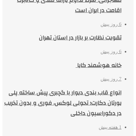
اقامت در ایران است
6 روز پیش
تقویت نظارت بر بازار در استان تهران
6 روز پیش
خانه هوشمند کایا
7 روز پیش
انواع قاب بندی دیوار با گچبری پیش ساخته پلی
یورتان دکارت؛ تحولی لوکس، فوری و بدون تخریب
در دکوراسیون داخلی
1 هفته پیش