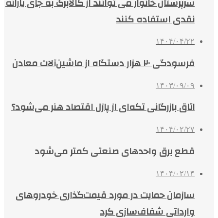
سرپرستان خانوار می توانند از کالابرگ به جای یارانه
نقدی استفاده کنند
۱۴۰۴/۰۴/۲۲
فرسودگی ۲۰ هزار دستگاه از ماشین‌آلات معادن
۱۴۰۳/۰۹/۰۹
اتاق بازرگانی تکه‌ای از پازل اقتصاد هنر می‌شود؟
۱۴۰۴/۰۲/۲۷
قطع برق واحدهای صنعتی کمتر می‌شود
۱۴۰۴/۰۲/۱۴
سازمان حمایت در مورد قیمت‌گذاری خودروهای
وارداتی شفاف‌سازی کرد