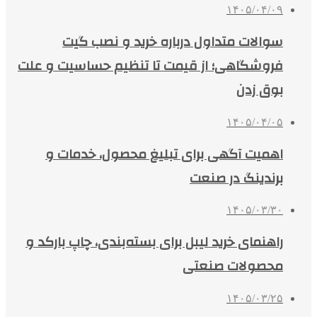
۱۴۰۵/۰۴/۰۹
سوالات متداول درباره خرید و نصب گیت
فروشگاهی؛ از قیمت تا تنظیم حساسیت و علت
بوق زدن
۱۴۰۵/۰۴/۰۵
اهمیت آگهی برای تبلیغ محصول، خدمات و
برندینگ در صنعت
۱۴۰۵/۰۳/۳۰
راهنمای خرید لیبل برای بسته‌بندی، چاپ بارکد و
محصولات صنعتی
۱۴۰۵/۰۳/۲۵