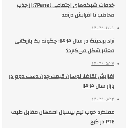
خدمات شبکه‌های اجتماعی 7Panel؛ از جذب
مخاطب تا افزایش درآمد
۱۴۰۴/۰۶/۰۱
آراد برندینگ در سال ۱۴۰۴؛ چگونه یک بازرگانی
معتبر شکل می‌گیرد؟
۱۴۰۴/۰۵/۲۷
افزایش تقاضا، نوسان قیمت چدن دست دوم در
بازار سال ۱۴۰۴
۱۴۰۴/۰۵/۲۴
عملکرد خوب تیم بیسبال اصفهان مقابل طیف
PTE در کرج