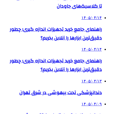
تا کلاسیک‌های جاودان
۱۴۰۵/۰۴/۱۴
راهنمای جامع خرید تجهیزات اندازه گیری؛ چطور
دقیق‌ترین ابزارها را آنلاین بخریم؟
۱۴۰۵/۰۴/۱۴
راهنمای جامع خرید تجهیزات اندازه گیری؛ چطور
دقیق‌ترین ابزارها را آنلاین بخریم؟
۱۴۰۵/۰۴/۱۳
دندانپزشکی تحت بیهوشی در شرق تهران
۱۴۰۵/۰۴/۰۹