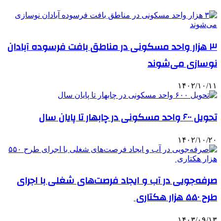
۳ هزار واحد مسکونی در مناطق بافت فرسوده آبادان
نوسازی می‌شوند
۱۴۰۲/۱۰/۱۱
تحویل ۶۰۰ واحد مسکونی در چابهار تا پایان سال
۱۴۰۲/۱۰/۲۰
صرفه‌جویی در آب و ایجاد فرصت‌های شغلی با اجرای
طرح ۵۵۰ هزار هکتاری
۱۴۰۳/۰۹/۱۳