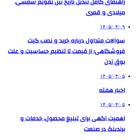
راهنمای کامل تبدیل تاریخ بین تقویم شمسی،
میلادی و قمری
۱۴۰۵/۰۴/۰۹
سوالات متداول درباره خرید و نصب گیت
فروشگاهی؛ از قیمت تا تنظیم حساسیت و علت
بوق زدن
۱۴۰۵/۰۴/۰۵
اخبار هفته
۱۴۰۵/۰۴/۰۵
اهمیت آگهی برای تبلیغ محصول، خدمات و
برندینگ در صنعت