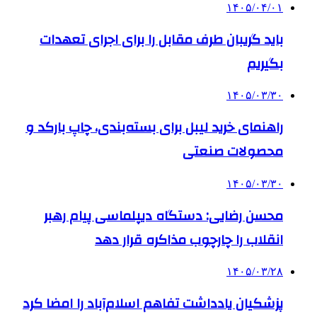
۱۴۰۵/۰۴/۰۱
باید گریبان طرف مقابل را برای اجرای تعهدات
بگیریم
۱۴۰۵/۰۳/۳۰
راهنمای خرید لیبل برای بسته‌بندی، چاپ بارکد و
محصولات صنعتی
۱۴۰۵/۰۳/۳۰
محسن رضایی: دستگاه دیپلماسی پیام رهبر
انقلاب را چارچوب مذاکره قرار دهد
۱۴۰۵/۰۳/۲۸
پزشکیان یادداشت تفاهم اسلام‌آباد را امضا کرد