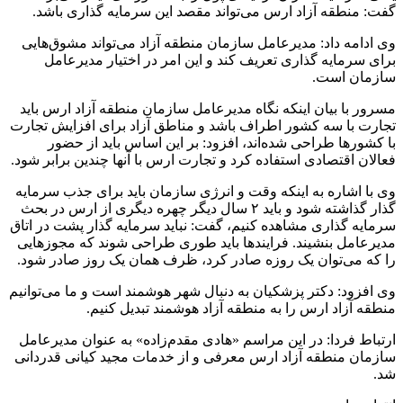
گفت: منطقه آزاد ارس می‌تواند مقصد این سرمایه گذاری باشد.
وی ادامه داد: مدیرعامل سازمان منطقه آزاد می‌تواند مشوق‌هایی
برای سرمایه گذاری تعریف کند و این امر در اختیار مدیرعامل
سازمان است.
مسرور با بیان اینکه نگاه مدیرعامل سازمان منطقه آزاد ارس باید
تجارت با سه کشور اطراف باشد و مناطق آزاد برای افزایش تجارت
با کشورها طراحی شده‌اند، افزود: بر این اساس باید از حضور
فعالان اقتصادی استفاده‌ کرد و تجارت ارس با آنها چندین برابر شود.
وی با اشاره به اینکه وقت و انرژی سازمان باید برای جذب سرمایه
گذار گذاشته شود و باید ۲ سال دیگر چهره دیگری از ارس در بحث
سرمایه گذاری مشاهده کنیم، گفت: نباید سرمایه گذار پشت در اتاق
مدیرعامل بنشیند. فرایندها باید طوری طراحی شوند که مجوزهایی
را که می‌توان یک روزه صادر کرد، ظرف همان یک روز صادر شود.
وی افزود: دکتر پزشکیان به دنبال شهر هوشمند است و ما می‌توانیم
منطقه آزاد ارس را به منطقه آزاد هوشمند تبدیل کنیم.
ارتباط فردا: در این مراسم «هادی مقدم‌زاده» به عنوان مدیرعامل
سازمان منطقه آزاد ارس معرفی و از خدمات مجید کیانی قدردانی
شد.