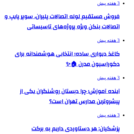
3 هفته پیش
فروش مستقیم لوله اتصالات پلیران، سوپر پایپ و
اتصالات بنکن ویژه پروژه‌های تاسیساتی
3 هفته پیش
کاغذ دیواری ساده؛ انتخابی هوشمندانه برای
دکوراسیون مدرن 🏠✨
3 هفته پیش
آینده آموزش؛ چرا دبستان روشنگران یکی از
پیشروترین مدارس تهران است؟
3 هفته پیش
پزشکیان: هر دستاوردی داریم به برکت