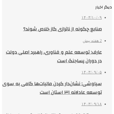
دیگر اخبار
۱۴۰۳/۱۰/۰۹
صنایع چگونه از ناترازی گاز خلاص شوند؟
2 هفته پیش
عارف: توسعه علم و فناوری، راهبرد اصلی دولت
در دوران پساجنگ است
۱۴۰۳/۰۹/۰۵
سیاوشی: نشان‌دار کردن مالیات‌ها گامی به سوی
توسعه عادلانه ۳۱ استان است
۱۴۰۳/۰۹/۱۸