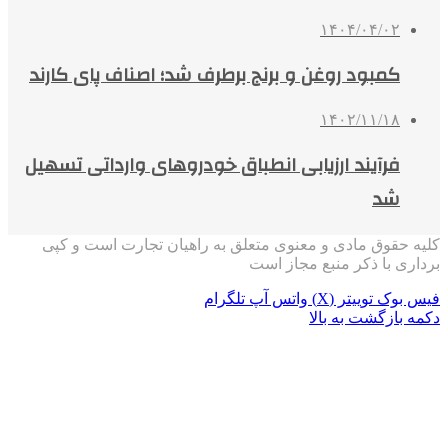
۱۴۰۴/۰۴/۰۲
کمبود روغن و برنج برطرف شد؛ اصناف پای کارند
۱۴۰۲/۱۱/۱۸
فرآیند ارزیابی انطباق خودروهای وارداتی تسهیل
شد
کلیه حقوق مادی و معنوی متعلق به راهیان تجارت است و کپی
برداری با ذکر منبع مجاز است
فیس بوک
توییتر (X)
واتس آپ
تلگرام
دکمه بازگشت به بالا