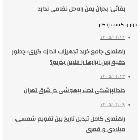
بقائی: بحران یمن راه‌حل نظامی ندارد
بازار و کسب و کار
۱۴۰۵/۰۴/۱۴
راهنمای جامع خرید تجهیزات اندازه گیری؛ چطور
دقیق‌ترین ابزارها را آنلاین بخریم؟
۱۴۰۵/۰۴/۱۳
دندانپزشکی تحت بیهوشی در شرق تهران
۱۴۰۵/۰۴/۰۹
راهنمای کامل تبدیل تاریخ بین تقویم شمسی،
میلادی و قمری