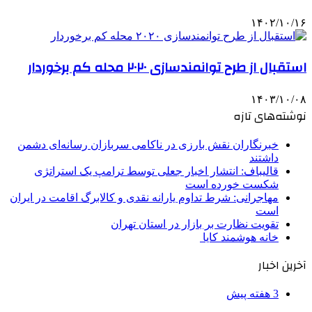
۱۴۰۲/۱۰/۱۶
استقبال از طرح توانمندسازی ۲۰۲۰ محله کم برخوردار
۱۴۰۳/۱۰/۰۸
نوشته‌های تازه
خبرنگاران نقش بارزی در ناکامی سربازان رسانه‌ای دشمن
داشتند
قالیباف: انتشار اخبار جعلی توسط ترامپ یک استراتژی
شکست خورده است
مهاجرانی: شرط تداوم یارانه نقدی و کالابرگ اقامت در ایران
است
تقویت نظارت بر بازار در استان تهران
خانه هوشمند کایا
آخرین اخبار
3 هفته پیش