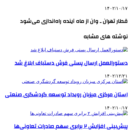
۱۴۰۲/۱۰/۱۷
قطار تهران ـ وان از ماه آینده راه‌اندازی می‌شود
نوشته های مشابه
دستورالعمل ارسال پستی فرش دستباف ابلاغ شد
۱۴۰۲/۱۲/۲۱
استان مرکزی میزبان رویداد توسعه گردشگری صنعتی
۱۴۰۲/۱۰/۱۷
پیش‌بینی افزایش ۲ برابری سهم صادرات تعاونی‌ها