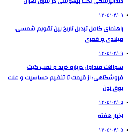
دندانپزشکی تحت بیهوشی در شرق تهران
۱۴۰۵/۰۴/۰۹
راهنمای کامل تبدیل تاریخ بین تقویم شمسی،
میلادی و قمری
۱۴۰۵/۰۴/۰۹
سوالات متداول درباره خرید و نصب گیت
فروشگاهی؛ از قیمت تا تنظیم حساسیت و علت
بوق زدن
۱۴۰۵/۰۴/۰۵
اخبار هفته
۱۴۰۵/۰۴/۰۵