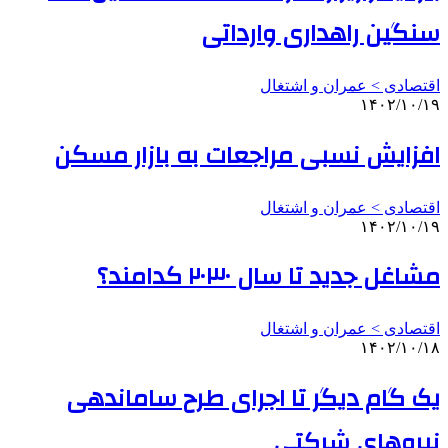
سنگین راهداری وارداتی
اقتصادی > عمران و اشتغال
۱۴۰۲/۱۰/۱۹
افزایش نسبی مراجعات به بازار مسکن
اقتصادی > عمران و اشتغال
۱۴۰۲/۱۰/۱۹
مشاغل جدید تا سال ۲۰۳۰ کدامند؟
اقتصادی > عمران و اشتغال
۱۴۰۲/۱۰/۱۸
یک گام دیگر تا اجرای طرح ساماندهی
نیروهای شرکتی