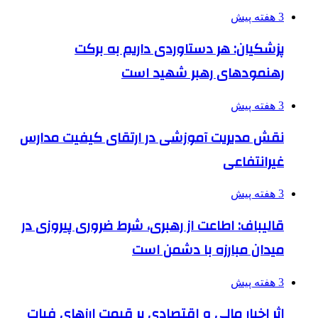
3 هفته پیش
پزشکیان: هر دستاوردی داریم به برکت
رهنمودهای رهبر شهید است
3 هفته پیش
نقش مدیریت آموزشی در ارتقای کیفیت مدارس
غیرانتفاعی
3 هفته پیش
قالیباف: اطاعت از رهبری، شرط ضروری پیروزی در
میدان مبارزه با دشمن است
3 هفته پیش
اثر اخبار مالی و اقتصادی بر قیمت ارزهای فیات