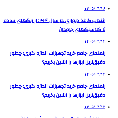
۱۴۰۵/۰۴/۱۶
انتخاب کاغذ دیواری در سال ۲۰۲۶: از رنگ‌های ساده
تا کلاسیک‌های جاودان
۱۴۰۵/۰۴/۱۴
راهنمای جامع خرید تجهیزات اندازه گیری؛ چطور
دقیق‌ترین ابزارها را آنلاین بخریم؟
۱۴۰۵/۰۴/۱۴
راهنمای جامع خرید تجهیزات اندازه گیری؛ چطور
دقیق‌ترین ابزارها را آنلاین بخریم؟
۱۴۰۵/۰۴/۱۳