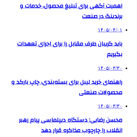
اهمیت آگهی برای تبلیغ محصول، خدمات و
برندینگ در صنعت
۱۴۰۵/۰۴/۰۱
باید گریبان طرف مقابل را برای اجرای تعهدات
بگیریم
۱۴۰۵/۰۳/۳۰
راهنمای خرید لیبل برای بسته‌بندی، چاپ بارکد و
محصولات صنعتی
۱۴۰۵/۰۳/۳۰
محسن رضایی: دستگاه دیپلماسی پیام رهبر
انقلاب را چارچوب مذاکره قرار دهد