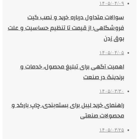
۱۴۰۵/۰۴/۰۹
سوالات متداول درباره خرید و نصب گیت
فروشگاهی؛ از قیمت تا تنظیم حساسیت و علت
بوق زدن
۱۴۰۵/۰۴/۰۵
اهمیت آگهی برای تبلیغ محصول، خدمات و
برندینگ در صنعت
۱۴۰۵/۰۳/۳۰
راهنمای خرید لیبل برای بسته‌بندی، چاپ بارکد و
محصولات صنعتی
۱۴۰۵/۰۳/۲۵