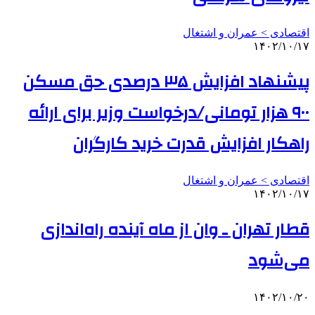
اقتصادی > عمران و اشتغال
۱۴۰۲/۱۰/۱۷
پیشنهاد افزایش ۳۵ درصدی حق مسکن
۹۰۰ هزار تومانی/درخواست وزیر برای ارائه
راهکار افزایش قدرت خرید کارگران
اقتصادی > عمران و اشتغال
۱۴۰۲/۱۰/۱۷
قطار تهران ـ وان از ماه آینده راه‌اندازی
می‌شود
۱۴۰۲/۱۰/۲۰