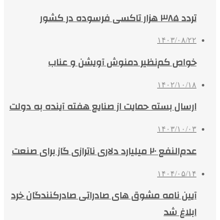
تردد ۳۸۵ هزار تاکسی فرسوده در کشور
۱۴۰۳/۰۸/۲۲
خواص کم‌نظیر دمنوش آویشن و عناب
۱۴۰۲/۱۰/۱۸
ارسال بسته حمایت از صنایع هفته آینده به دولت
۱۴۰۳/۱۰/۰۳
عدم‌النفع ۲۰ میلیارد دلاری ناترازی گاز برای صنعت
۱۴۰۴/۰۵/۱۴
آیین نامه مشوق های صادراتی صادرکنندگان خرد
ابلاغ شد