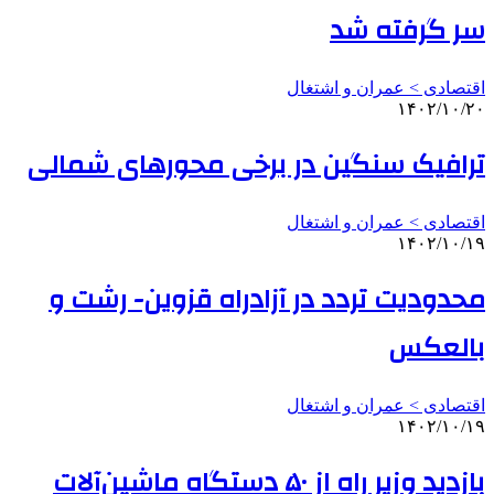
سر گرفته شد
اقتصادی > عمران و اشتغال
۱۴۰۲/۱۰/۲۰
ترافیک سنگین در برخی محورهای شمالی
اقتصادی > عمران و اشتغال
۱۴۰۲/۱۰/۱۹
محدودیت تردد در آزادراه قزوین- رشت و
بالعکس
اقتصادی > عمران و اشتغال
۱۴۰۲/۱۰/۱۹
بازدید وزیر راه از ۵۰ دستگاه ماشین‌آلات