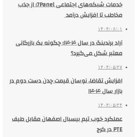
خدمات شبکه‌های اجتماعی 7Panel؛ از جذب
مخاطب تا افزایش درآمد
۱۴۰۴/۰۶/۰۱
آراد برندینگ در سال ۱۴۰۴؛ چگونه یک بازرگانی
معتبر شکل می‌گیرد؟
۱۴۰۴/۰۵/۲۷
افزایش تقاضا، نوسان قیمت چدن دست دوم در
بازار سال ۱۴۰۴
۱۴۰۴/۰۵/۲۴
عملکرد خوب تیم بیسبال اصفهان مقابل طیف
PTE در کرج