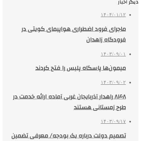
دیگر اخبار
۱۴۰۴/۰۱/۱۲
ماجرای فرود اضطراری هواپیمای کویتی در
فرودگاه زاهدان
۱۴۰۳/۰۹/۰۱
میمون‌ها پاسگاه پلیس را فتح کردند
۱۴۰۳/۰۹/۰۲
۸۴۸ راهدار آذربایجان غربی آماده ارائه خدمت در
طرح زمستانی هستند
۱۴۰۳/۰۹/۱۷
تصمیم دولت درباره یک بودجه/ معرفی تضمین