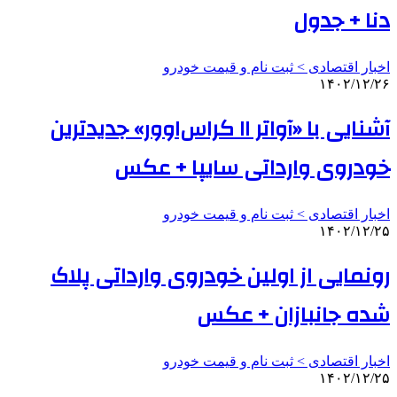
دنا + جدول
اخبار اقتصادی > ثبت نام و قیمت خودرو
۱۴۰۲/۱۲/۲۶
آشنایی با «آواتر ۱۱ کراس‌اوور» جدیدترین
خودروی وارداتی سایپا + عکس
اخبار اقتصادی > ثبت نام و قیمت خودرو
۱۴۰۲/۱۲/۲۵
رونمایی از اولین خودروی وارداتی پلاک
شده جانبازان + عکس
اخبار اقتصادی > ثبت نام و قیمت خودرو
۱۴۰۲/۱۲/۲۵