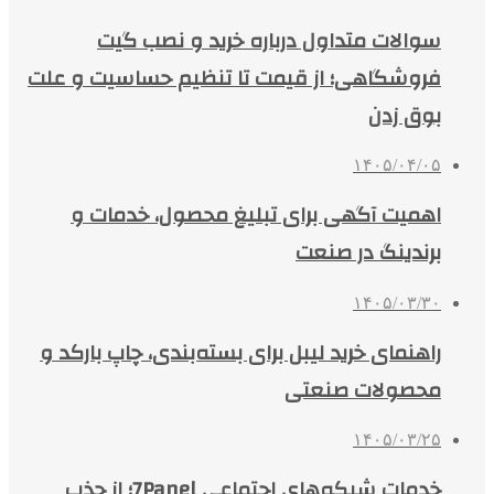
سوالات متداول درباره خرید و نصب گیت
فروشگاهی؛ از قیمت تا تنظیم حساسیت و علت
بوق زدن
۱۴۰۵/۰۴/۰۵
اهمیت آگهی برای تبلیغ محصول، خدمات و
برندینگ در صنعت
۱۴۰۵/۰۳/۳۰
راهنمای خرید لیبل برای بسته‌بندی، چاپ بارکد و
محصولات صنعتی
۱۴۰۵/۰۳/۲۵
خدمات شبکه‌های اجتماعی 7Panel؛ از جذب