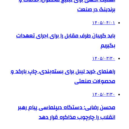
برندینگ در صنعت
۱۴۰۵/۰۴/۰۱
باید گریبان طرف مقابل را برای اجرای تعهدات
بگیریم
۱۴۰۵/۰۳/۳۰
راهنمای خرید لیبل برای بسته‌بندی، چاپ بارکد و
محصولات صنعتی
۱۴۰۵/۰۳/۳۰
محسن رضایی: دستگاه دیپلماسی پیام رهبر
انقلاب را چارچوب مذاکره قرار دهد