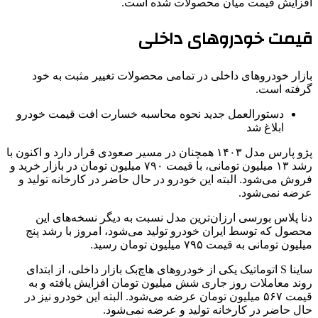
افزایش قیمت میان محصولات شده است.
قیمت خودروهای داخلی
بازار خودروهای داخلی در تمامی محصولات تغییر مثبت به خود
گرفته است.
دستورالعمل جدید نحوه محاسبه خسارت افت قیمت خودرو
ابلاغ شد
پژو پارس مدل ۱۴۰۳ همچنان در مسیر صعودی قرار دارد و اکنون با
رشد ۱۳ میلیون تومانی، با قیمت ۷۹۰ میلیون تومان در بازار خرید و
فروش می‌شود. البته این خودرو در حال حاضر در کارخانه تولید و
عرضه نمی‌شود.
دنا پلاس بورسی ارزان‌ترین مدل نسبت به دیگر نسخه‌های این
محصول که توسط ایران خودرو تولید می‌شود، امروز با رشد پنج
میلیون تومانی به قیمت ۷۹۵ میلیون تومان رسید.
ساینا S اتوماتیک یکی از خودروهای هاچ‌بک بازار داخلی، از ابتدای
روند معاملات روز جاری شش میلیون تومان افزایش یافته و به
قیمت ۵۶۷ میلیون تومان عرضه می‌شود. البته این خودرو نیز در
حال حاضر در کارخانه تولید و عرضه نمی‌شود.