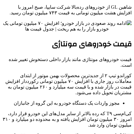
شاهین GL از خودروهای رده‌بالا شرکت سایپا، صبح امروز با
افزایش هشت میلیون تومانی به قیمت ۷۴۳ میلیون تومان رسید.
قیمت خودروهای مونتاژی
قیمت خودروهای مونتاژی مانند بازار داخلی دستخوش تغییر شده
است.
کوراندو تیپ ۲ از جدیدترین محصولات بهمن موتور از ابتدای
معاملات روز جاری با افزایش ۷۰ میلیون تومانی رکورددار افزایش
قیمت در بازار شده و با قیمت سه میلیارد و ۲۶۰ میلیون تومان به
مشتریان تحویل داده می‌شود.
مجوز واردات یک دستگاه خودرو به این گروه از جانبازان
کی‌ام‌سی T۹ که رده‌ بالاتر از سایر مدل‌های این خودرو قرار دارد،
امروز ۳۰ میلیون تومان افزایش یافته و به محدوده دو میلیارد و ۳۱۰
میلیون تومان وارد شد.