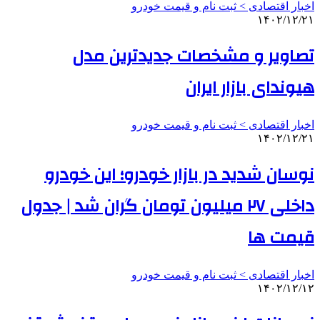
اخبار اقتصادی > ثبت نام و قیمت خودرو
۱۴۰۲/۱۲/۲۱
تصاویر و مشخصات جدیدترین مدل
هیوندای بازار ایران
اخبار اقتصادی > ثبت نام و قیمت خودرو
۱۴۰۲/۱۲/۲۱
نوسان شدید در بازار خودرو؛ این خودرو
داخلی ۲۷ میلیون تومان گران شد | جدول
قیمت ها
اخبار اقتصادی > ثبت نام و قیمت خودرو
۱۴۰۲/۱۲/۱۲