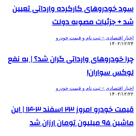
سود خودروهای کارکرده وارداتی تعیین
شد + جزئیات مصوبه دولت
اخبار اقتصادی > ثبت نام و قیمت خودرو
۱۴۰۲/۱۲/۲۴
چرا خودروهای وارداتی گران شد؟ | به نفع
لوکس سواران!
اخبار اقتصادی > ثبت نام و قیمت خودرو
۱۴۰۲/۱۲/۲۲
قیمت خودرو امروز ۲۳ اسفند ۱۴۰۳ | این
ماشین ۹۵ میلیون تومان ارزان شد