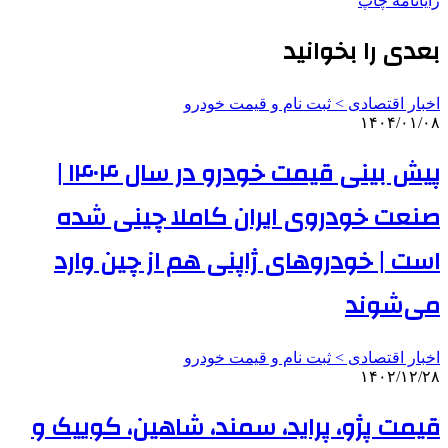
رایانامه
چاپ
بعدی را بخوانید
اخبار اقتصادی > ثبت نام و قیمت خودرو
۱۴۰۴/۰۱/۰۸
پیش بینی قیمت خودرو در سال ۱۴۰۴ |
صنعت خودروی ایران کاملا چینی شده
است | خودروهای ژاپنی هم از چین وارد
می‌شوند
اخبار اقتصادی > ثبت نام و قیمت خودرو
۱۴۰۲/۱۲/۲۸
قیمت پژو، پراید، سمند، شاهین، کوییک و