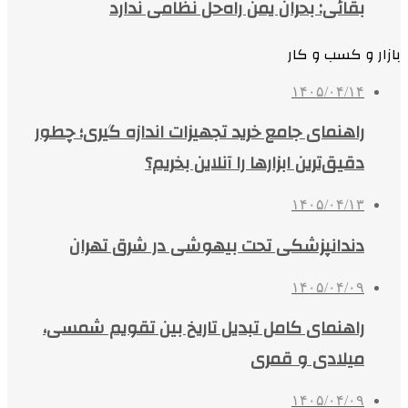
بقائی: بحران یمن راه‌حل نظامی ندارد
بازار و کسب و کار
۱۴۰۵/۰۴/۱۴
راهنمای جامع خرید تجهیزات اندازه گیری؛ چطور
دقیق‌ترین ابزارها را آنلاین بخریم؟
۱۴۰۵/۰۴/۱۳
دندانپزشکی تحت بیهوشی در شرق تهران
۱۴۰۵/۰۴/۰۹
راهنمای کامل تبدیل تاریخ بین تقویم شمسی،
میلادی و قمری
۱۴۰۵/۰۴/۰۹