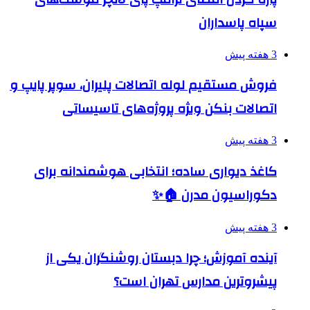
سپاه پاسداران
3 هفته پیش
فروش مستقیم لوله اتصالات پلیران، سوپر پایپ و
اتصالات بنکن ویژه پروژه‌های تاسیساتی
3 هفته پیش
کاغذ دیواری ساده؛ انتخابی هوشمندانه برای
دکوراسیون مدرن 🏠✨
3 هفته پیش
آینده آموزش؛ چرا دبستان روشنگران یکی از
پیشروترین مدارس تهران است؟