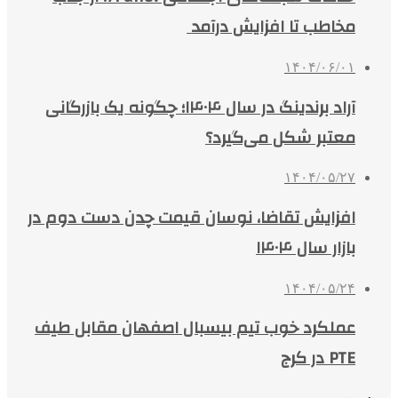
مخاطب تا افزایش درآمد
۱۴۰۴/۰۶/۰۱
آراد برندینگ در سال ۱۴۰۴؛ چگونه یک بازرگانی
معتبر شکل می‌گیرد؟
۱۴۰۴/۰۵/۲۷
افزایش تقاضا، نوسان قیمت چدن دست دوم در
بازار سال ۱۴۰۴
۱۴۰۴/۰۵/۲۴
عملکرد خوب تیم بیسبال اصفهان مقابل طیف
PTE در کرج