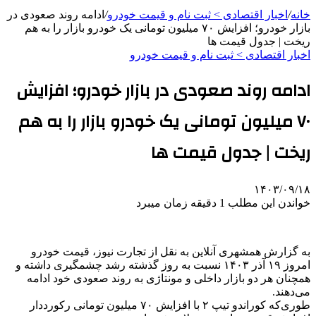
خانه
/
اخبار اقتصادی > ثبت نام و قیمت خودرو
/
ادامه روند صعودی در
بازار خودرو؛ افزایش ۷۰ میلیون تومانی یک خودرو بازار را به هم
ریخت | جدول قیمت ها
اخبار اقتصادی > ثبت نام و قیمت خودرو
ادامه روند صعودی در بازار خودرو؛ افزایش
۷۰ میلیون تومانی یک خودرو بازار را به هم
ریخت | جدول قیمت ها
۱۴۰۳/۰۹/۱۸
خواندن این مطلب 1 دقیقه زمان میبرد
به گزارش همشهری آنلاین به نقل از تجارت نیوز، قیمت خودرو
امروز ۱۹ آذر ۱۴۰۳ نسبت به روز گذشته رشد چشمگیری داشته و
همچنان هر دو بازار داخلی و مونتاژی به روند صعودی خود ادامه
می‌دهند.
طوری‌که کوراندو تیپ ۲ با افزایش ۷۰ میلیون تومانی رکورددار