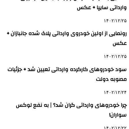
وارداتی سایپا + عکس
۱۴۰۲/۱۲/۲۵
رونمایی از اولین خودروی وارداتی پلاک شده جانبازان +
عکس
۱۴۰۲/۱۲/۲۵
سود خودروهای کارکرده وارداتی تعیین شد + جزئیات
مصوبه دولت
۱۴۰۲/۱۲/۲۴
چرا خودروهای وارداتی گران شد؟ | به نفع لوکس
سواران!
۱۴۰۲/۱۲/۲۲