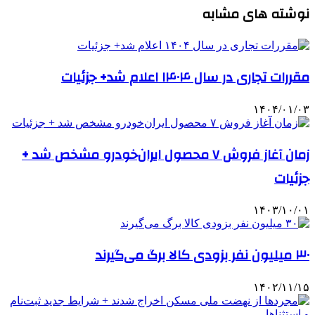
نوشته های مشابه
مقررات تجاری در سال ۱۴۰۴ اعلام شد+ جزئیات
۱۴۰۴/۰۱/۰۳
زمان آغاز فروش ۷ محصول ایران‌خودرو مشخص شد +
جزئیات
۱۴۰۳/۱۰/۰۱
۳۰ میلیون نفر بزودی کالا برگ می‌گیرند
۱۴۰۲/۱۱/۱۵