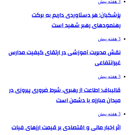
3 هفته پیش
پزشکیان: هر دستاوردی داریم به برکت
رهنمودهای رهبر شهید است
3 هفته پیش
نقش مدیریت آموزشی در ارتقای کیفیت مدارس
غیرانتفاعی
3 هفته پیش
قالیباف: اطاعت از رهبری، شرط ضروری پیروزی در
میدان مبارزه با دشمن است
3 هفته پیش
اثر اخبار مالی و اقتصادی بر قیمت ارزهای فیات