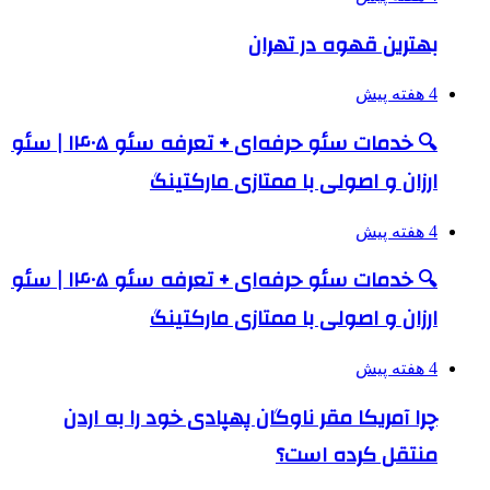
بهترین قهوه در تهران
4 هفته پیش
🔍 خدمات سئو حرفه‌ای + تعرفه سئو ۱۴۰۵ | سئو
ارزان و اصولی با ممتازی مارکتینگ
4 هفته پیش
🔍 خدمات سئو حرفه‌ای + تعرفه سئو ۱۴۰۵ | سئو
ارزان و اصولی با ممتازی مارکتینگ
4 هفته پیش
چرا آمریکا مقر ناوگان پهپادی خود را به اردن
منتقل کرده است؟