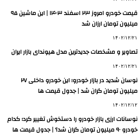
قیمت خودرو امروز ۲۳ اسفند ۱۴۰۳ | این ماشین ۹۵
میلیون تومان ارزان شد
۱۴۰۲/۱۲/۲۱
تصاویر و مشخصات جدیدترین مدل هیوندای بازار ایران
۱۴۰۲/۱۲/۲۱
نوسان شدید در بازار خودرو؛ این خودرو داخلی ۲۷
میلیون تومان گران شد | جدول قیمت ها
۱۴۰۲/۱۲/۱۲
نوسانات ارزی بازار خودرو را دستخوش تغییر کرد؛ کدام
خودرو ۹۰ میلیون تومان گران شد؟ | جدول قیمت ها