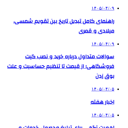
۱۴۰۵/۰۴/۰۹
راهنمای کامل تبدیل تاریخ بین تقویم شمسی،
میلادی و قمری
۱۴۰۵/۰۴/۰۹
سوالات متداول درباره خرید و نصب گیت
فروشگاهی؛ از قیمت تا تنظیم حساسیت و علت
بوق زدن
۱۴۰۵/۰۴/۰۵
اخبار هفته
۱۴۰۵/۰۴/۰۵
اهمیت آگهی برای تبلیغ محصول، خدمات و