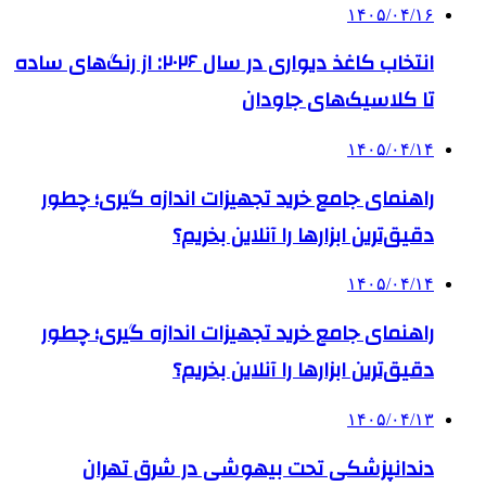
۱۴۰۵/۰۴/۱۶
انتخاب کاغذ دیواری در سال ۲۰۲۶: از رنگ‌های ساده
تا کلاسیک‌های جاودان
۱۴۰۵/۰۴/۱۴
راهنمای جامع خرید تجهیزات اندازه گیری؛ چطور
دقیق‌ترین ابزارها را آنلاین بخریم؟
۱۴۰۵/۰۴/۱۴
راهنمای جامع خرید تجهیزات اندازه گیری؛ چطور
دقیق‌ترین ابزارها را آنلاین بخریم؟
۱۴۰۵/۰۴/۱۳
دندانپزشکی تحت بیهوشی در شرق تهران