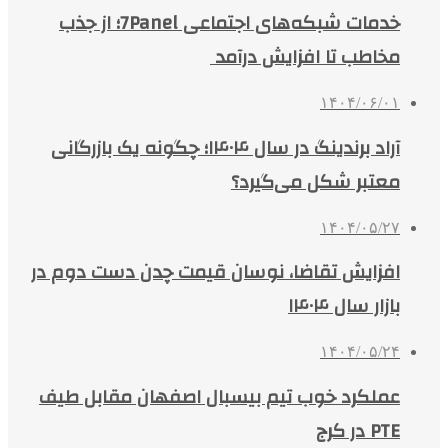
خدمات شبکه‌های اجتماعی 7Panel؛ از جذب
مخاطب تا افزایش درآمد
۱۴۰۴/۰۶/۰۱
آراد برندینگ در سال ۱۴۰۴؛ چگونه یک بازرگانی
معتبر شکل می‌گیرد؟
۱۴۰۴/۰۵/۲۷
افزایش تقاضا، نوسان قیمت چدن دست دوم در
بازار سال ۱۴۰۴
۱۴۰۴/۰۵/۲۴
عملکرد خوب تیم بیسبال اصفهان مقابل طیف
PTE در کرج