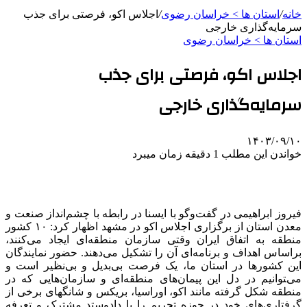
خانه
/
استان ها > خراسان رضوی
/
اجلاس اکو، فرصتی برای جذب
سرمایه‌گذاری خارجی
استان ها > خراسان رضوی
اجلاس اکو، فرصتی برای جذب
سرمایه‌گذاری خارجی
۱۴۰۳/۰۹/۱۰
خواندن این مطلب 1 دقیقه زمان میبرد
فیروز ابراهیمی در گفت‌وگو با ایسنا در رابطه با چشم‌انداز صنعت و
معدن استان از برگزاری اجلاس اکو در مشهد اظهار کرد: ۱۰ کشور
منطقه به اتفاق ایران وقتی سازمان منطقه‌ای ایجاد می‌کنند،
براساس اهداف و برنامه‌ای آن را تشکیل می‌دهند. حضور نمایندگان
این کشورها در استان ما، یک فرصت بی‌بدیل و بی‌نظیر است و
می‌‍توانیم در دل این پیمان‌های منطقه‌ای و سازمان‌هایی که در
منطقه شکل گرفته مانند اکو، اوراسیا، بریکس و شانگهای برخی از
گرفتاری‌های خود در حوزه تحریم را با دادوستد مشترک و تعرفه