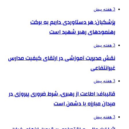
3 هفته پیش
پزشکیان: هر دستاوردی داریم به برکت
رهنمودهای رهبر شهید است
3 هفته پیش
نقش مدیریت آموزشی در ارتقای کیفیت مدارس
غیرانتفاعی
3 هفته پیش
قالیباف: اطاعت از رهبری، شرط ضروری پیروزی در
میدان مبارزه با دشمن است
3 هفته پیش