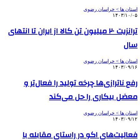
استان ها > خراسان رضوی
۱۴۰۳/۱۰/۰۵
ترانزیت ۲۰ میلیون تن کالا از ایران تا انتهای
سال
استان ها > خراسان رضوی
۱۴۰۳/۰۹/۱۶
رفع ناترازی‌ها چرخه تولید را فعال‌تر و
معضل بیکاری را حل می‌کند
استان ها > خراسان رضوی
۱۴۰۳/۰۹/۱۲
فعالیت‌های اکو در راستای مقابله با