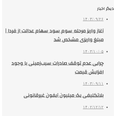
دیگر اخبار
۱۴۰۳/۰۹/۲۶
آغاز واریز مرحله سوم سود سهام عدالت از فردا |
مبلغ واریزی مشخص شد
۱۴۰۳/۱۰/۰۵
چرایی عدم توقف صادرات سیب‌زمینی با وجود
افزایش قیمت
۱۴۰۳/۰۹/۱۱
بلاتکلیفی یک میلیون آیفون غیرقانونی
۱۴۰۲/۱۲/۱۲