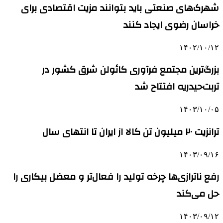
شهرک‌های صنعتی باید بتوانند مزیت اقتصادی برای
خراسان رضوی ایجاد کنند
۱۴۰۲/۱۰/۱۲
بزرگ‌ترین مجتمع فرآوری کائولن شرق کشور در
تربت‌حیدریه افتتاح شد
۱۴۰۳/۱۰/۰۵
ترانزیت ۲۰ میلیون تن کالا از ایران تا انتهای سال
۱۴۰۳/۰۹/۱۶
رفع ناترازی‌ها چرخه تولید را فعال‌تر و معضل بیکاری را
حل می‌کند
۱۴۰۳/۰۹/۱۲