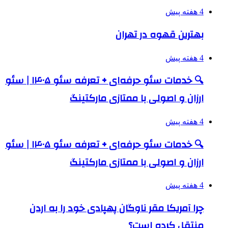
4 هفته پیش
بهترین قهوه در تهران
4 هفته پیش
🔍 خدمات سئو حرفه‌ای + تعرفه سئو ۱۴۰۵ | سئو
ارزان و اصولی با ممتازی مارکتینگ
4 هفته پیش
🔍 خدمات سئو حرفه‌ای + تعرفه سئو ۱۴۰۵ | سئو
ارزان و اصولی با ممتازی مارکتینگ
4 هفته پیش
چرا آمریکا مقر ناوگان پهپادی خود را به اردن
منتقل کرده است؟