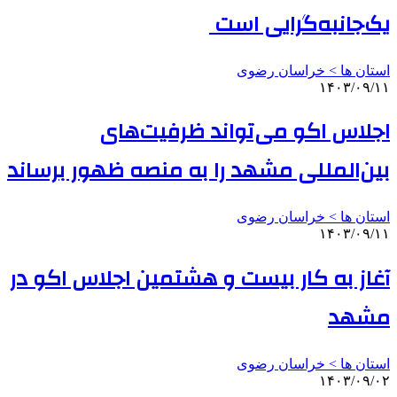
یک‌جانبه‌گرایی است
استان ها > خراسان رضوی
۱۴۰۳/۰۹/۱۱
اجلاس اکو می‌تواند ظرفیت‌های
بین‌المللی مشهد را به منصه ظهور برساند
استان ها > خراسان رضوی
۱۴۰۳/۰۹/۱۱
آغاز به کار بیست و هشتمین اجلاس اکو در
مشهد
استان ها > خراسان رضوی
۱۴۰۳/۰۹/۰۲