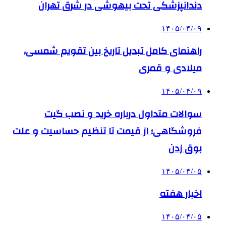
دندانپزشکی تحت بیهوشی در شرق تهران
۱۴۰۵/۰۴/۰۹
راهنمای کامل تبدیل تاریخ بین تقویم شمسی،
میلادی و قمری
۱۴۰۵/۰۴/۰۹
سوالات متداول درباره خرید و نصب گیت
فروشگاهی؛ از قیمت تا تنظیم حساسیت و علت
بوق زدن
۱۴۰۵/۰۴/۰۵
اخبار هفته
۱۴۰۵/۰۴/۰۵