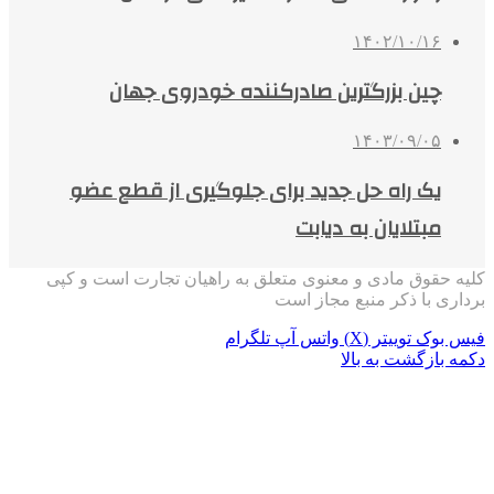
۱۴۰۲/۱۰/۱۶
چین بزرگترین صادرکننده خودروی جهان
۱۴۰۳/۰۹/۰۵
یک راه حل جدید برای جلوگیری از قطع عضو
مبتلایان به دیابت
کلیه حقوق مادی و معنوی متعلق به راهیان تجارت است و کپی
برداری با ذکر منبع مجاز است
فیس بوک
توییتر (X)
واتس آپ
تلگرام
دکمه بازگشت به بالا