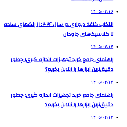
۱۴۰۵/۰۴/۱۶
انتخاب کاغذ دیواری در سال ۲۰۲۶: از رنگ‌های ساده
تا کلاسیک‌های جاودان
۱۴۰۵/۰۴/۱۴
راهنمای جامع خرید تجهیزات اندازه گیری؛ چطور
دقیق‌ترین ابزارها را آنلاین بخریم؟
۱۴۰۵/۰۴/۱۴
راهنمای جامع خرید تجهیزات اندازه گیری؛ چطور
دقیق‌ترین ابزارها را آنلاین بخریم؟
۱۴۰۵/۰۴/۱۳