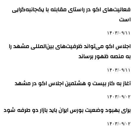
فعالیت‌های اکو در راستای مقابله با یک‌جانبه‌گرایی
است
۱۴۰۳/۰۹/۱۱
اجلاس اکو می‌تواند ظرفیت‌های بین‌المللی مشهد را
به منصه ظهور برساند
۱۴۰۳/۰۹/۱۱
آغاز به کار بیست و هشتمین اجلاس اکو در مشهد
۱۴۰۳/۰۹/۰۲
برای بهبود وضعیت بورس ایران باید بازار دو طرفه شود
۱۴۰۳/۰۹/۰۲