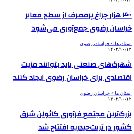
۴۰۰ هزار چراغ پرمصرف از سطح معابر
خراسان رضوی جمع‌آوری می‌شود
استان ها > خراسان رضوی
۱۴۰۲/۱۰/۱۳
شهرک‌های صنعتی باید بتوانند مزیت
اقتصادی برای خراسان رضوی ایجاد کنند
استان ها > خراسان رضوی
۱۴۰۲/۱۰/۱۲
بزرگ‌ترین مجتمع فرآوری کائولن شرق
کشور در تربت‌حیدریه افتتاح شد