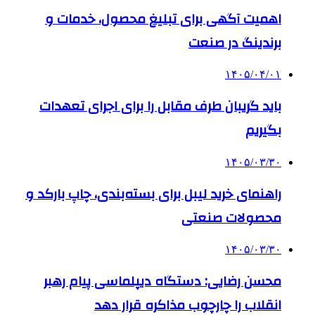
اهمیت آگهی برای تبلیغ محصول، خدمات و
برندینگ در صنعت
۱۴۰۵/۰۴/۰۱
باید گریبان طرف مقابل را برای اجرای تعهدات
بگیریم
۱۴۰۵/۰۳/۳۰
راهنمای خرید لیبل برای بسته‌بندی، چاپ بارکد و
محصولات صنعتی
۱۴۰۵/۰۳/۳۰
محسن رضایی: دستگاه دیپلماسی پیام رهبر
انقلاب را چارچوب مذاکره قرار دهد