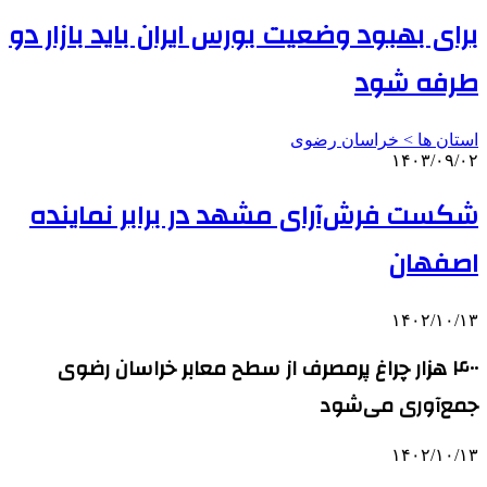
برای بهبود وضعیت بورس ایران باید بازار دو
طرفه شود
استان ها > خراسان رضوی
۱۴۰۳/۰۹/۰۲
شکست فرش‌آرای مشهد در برابر نماینده
اصفهان
۱۴۰۲/۱۰/۱۳
۴۰۰ هزار چراغ پرمصرف از سطح معابر خراسان رضوی
جمع‌آوری می‌شود
۱۴۰۲/۱۰/۱۳