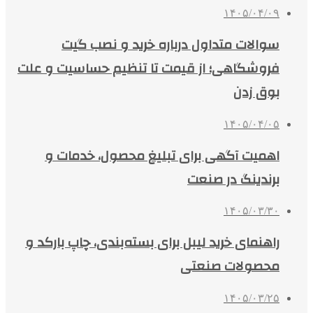
۱۴۰۵/۰۴/۰۹
سوالات متداول درباره خرید و نصب گیت
فروشگاهی؛ از قیمت تا تنظیم حساسیت و علت
بوق زدن
۱۴۰۵/۰۴/۰۵
اهمیت آگهی برای تبلیغ محصول، خدمات و
برندینگ در صنعت
۱۴۰۵/۰۳/۳۰
راهنمای خرید لیبل برای بسته‌بندی، چاپ بارکد و
محصولات صنعتی
۱۴۰۵/۰۳/۲۵