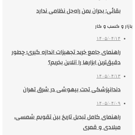
بقائی: بحران یمن راه‌حل نظامی ندارد
بازار و کسب و کار
۱۴۰۵/۰۴/۱۴
راهنمای جامع خرید تجهیزات اندازه گیری؛ چطور
دقیق‌ترین ابزارها را آنلاین بخریم؟
۱۴۰۵/۰۴/۱۳
دندانپزشکی تحت بیهوشی در شرق تهران
۱۴۰۵/۰۴/۰۹
راهنمای کامل تبدیل تاریخ بین تقویم شمسی،
میلادی و قمری