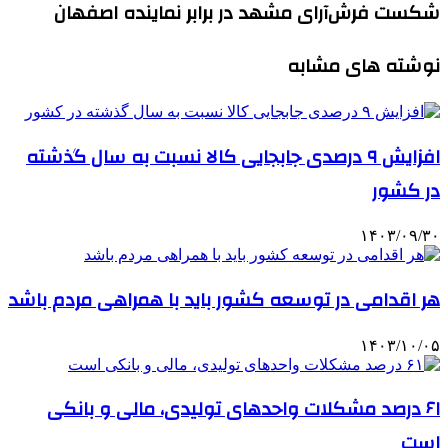
شکست فرش‌آرای مشهد در برابر نماینده اصفهان
نوشته های مشابه
افزایش ۹ درصدی جابجایی کالا نسبت به سال گذشته
در کشور
۱۴۰۳/۰۹/۳۰
هر اقدامی در توسعه کشور باید با همراهی مردم باشد
۱۴۰۳/۱۰/۰۵
۶۱ درصد مشکلات واحدهای تولیدی، مالی و بانکی
است