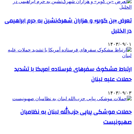
تعرض «بن گویر» و هزاران شهرک‌نشین به حرم ابراهیمی
در الخلیل
۱۴۰۳/۰۹/۰۱
ارتباط مشکوک سفرهای فرستاده آمریکا با تشدید
حملات علیه لبنان
۱۴۰۳/۰۹/۰۳
حملات موشکی پیاپی حزب‌الله لبنان به نظامیان
صهیونیست