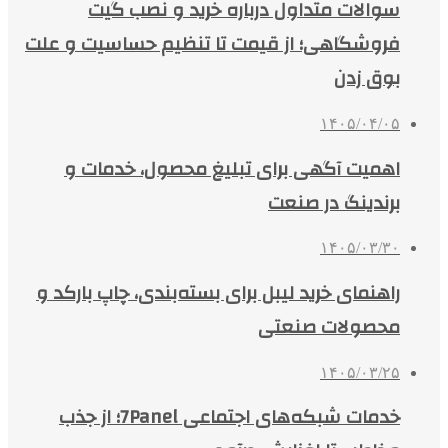
سوالات متداول درباره خرید و نصب گیت
فروشگاهی؛ از قیمت تا تنظیم حساسیت و علت
بوق زدن
۱۴۰۵/۰۴/۰۵
اهمیت آگهی برای تبلیغ محصول، خدمات و
برندینگ در صنعت
۱۴۰۵/۰۳/۳۰
راهنمای خرید لیبل برای بسته‌بندی، چاپ بارکد و
محصولات صنعتی
۱۴۰۵/۰۳/۲۵
خدمات شبکه‌های اجتماعی 7Panel؛ از جذب