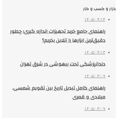
بازار و کسب و کار
۱۴۰۵/۰۴/۱۴
راهنمای جامع خرید تجهیزات اندازه گیری؛ چطور
دقیق‌ترین ابزارها را آنلاین بخریم؟
۱۴۰۵/۰۴/۱۳
دندانپزشکی تحت بیهوشی در شرق تهران
۱۴۰۵/۰۴/۰۹
راهنمای کامل تبدیل تاریخ بین تقویم شمسی،
میلادی و قمری
۱۴۰۵/۰۴/۰۹