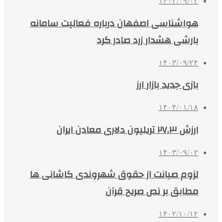
۱۴۰۳/۰۹/۰۲
هواشناسی اصفهان درباره فعالیت سامانه
بارشی هشدار زرد صادر کرد
۱۴۰۳/۰۹/۲۴
بازی جدید بازار ارز
۱۴۰۴/۰۱/۱۸
ارزش ۲۷.۳ تریلیون دلاری معادن ایران
۱۴۰۳/۰۹/۰۲
لزوم صیانت از حقوق شهروندی کاشانی ها
مطابق بر نص صریح قرآن
۱۴۰۲/۱۰/۱۲