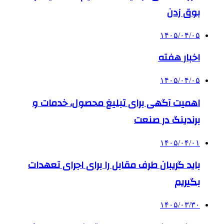
بوق زدن
۱۴۰۵/۰۴/۰۵
اخبار هفته
۱۴۰۵/۰۴/۰۵
اهمیت آگهی برای تبلیغ محصول، خدمات و
برندینگ در صنعت
۱۴۰۵/۰۴/۰۱
باید گریبان طرف مقابل را برای اجرای تعهدات
بگیریم
۱۴۰۵/۰۳/۳۰