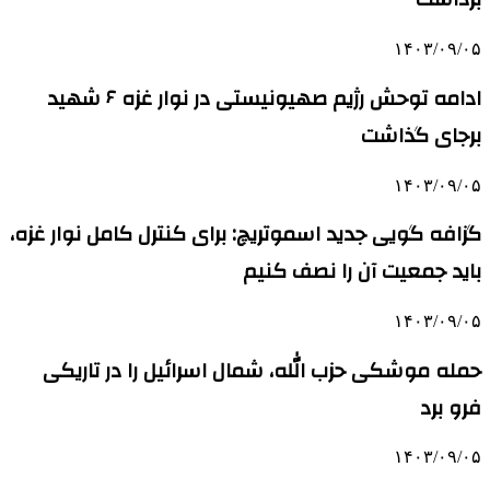
۱۴۰۳/۰۹/۰۵
ادامه توحش رژیم صهیونیستی در نوار غزه ۶ شهید
برجای گذاشت
۱۴۰۳/۰۹/۰۵
گزافه گویی جدید اسموتریچ: برای کنترل کامل نوار غزه،
باید جمعیت آن را نصف کنیم
۱۴۰۳/۰۹/۰۵
حمله موشکی حزب الله، شمال اسرائیل را در تاریکی
فرو برد
۱۴۰۳/۰۹/۰۵