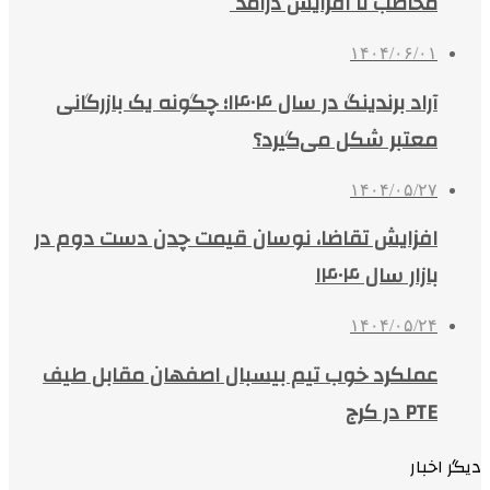
مخاطب تا افزایش درآمد
۱۴۰۴/۰۶/۰۱
آراد برندینگ در سال ۱۴۰۴؛ چگونه یک بازرگانی
معتبر شکل می‌گیرد؟
۱۴۰۴/۰۵/۲۷
افزایش تقاضا، نوسان قیمت چدن دست دوم در
بازار سال ۱۴۰۴
۱۴۰۴/۰۵/۲۴
عملکرد خوب تیم بیسبال اصفهان مقابل طیف
PTE در کرج
دیگر اخبار