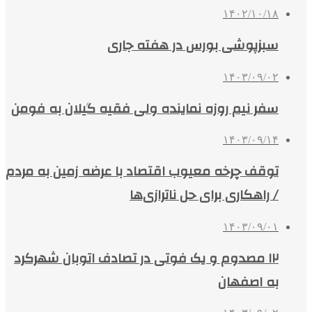
۱۴۰۲/۱۰/۱۸
سبزپوشی بورس در هفته جاری
۱۴۰۳/۰۹/۰۲
سفر نیم روزه نماینده ولی فقیه گیلان به فومن
۱۴۰۳/۰۹/۱۴
توقف چرخه معیوب اقتصاد با عرضه زمین به مردم
/ راهکاری برای حل ناترازی‌ها
۱۴۰۳/۰۹/۰۱
۱۲ مصدوم و یک فوتی در تصادف اتوبان شهرکرد
به اصفهان