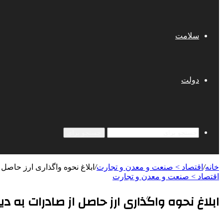
سلامت
دولت
جستجو برای
خانه
/
اقتصاد > صنعت و معدن و تجارت
/
ابلاغ نحوه واگذاری ارز حاصل 
اقتصاد > صنعت و معدن و تجارت
ابلاغ نحوه واگذاری ارز حاصل از صادرات به دی