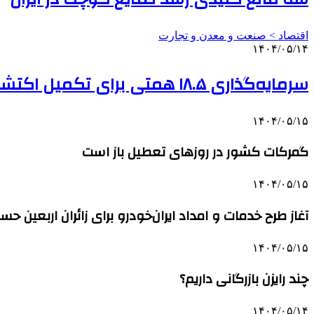
اقتصاد > صنعت و معدن و تجارت
۱۴۰۴/۰۵/۱۴
سرمایه‌گذاری ۱۸.۵ همتی برای تکمیل اکتشافات معدنی تا پایان ۱۴۰۴
۱۴۰۴/۰۵/۱۵
گمرکات کشور در روزهای تعطیل باز است
۱۴۰۴/۰۵/۱۵
آغاز طرح خدمات و امداد ایران‌خودرو برای زائران اربعین حس
۱۴۰۴/۰۵/۱۵
چند رایزن بازرگانی داریم؟
۱۴۰۴/۰۵/۱۴