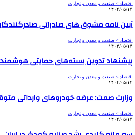
اقتصاد > صنعت و معدن و تجارت
۱۴۰۴/۰۵/۱۴
آیین نامه مشوق های صادراتی صادرکنندگان 
اقتصاد > صنعت و معدن و تجارت
۱۴۰۴/۰۵/۱۴
پیشنهاد تدوین بسته‌های حمایتی هوشمند ب
اقتصاد > صنعت و معدن و تجارت
۱۴۰۴/۰۵/۱۴
وزارت صمت: عرضه خودروهای وارداتی متو
اقتصاد > صنعت و معدن و تجارت
۱۴۰۴/۰۵/۱۴
سه مانع کلیدی رشد صنایع کوچک در ایران