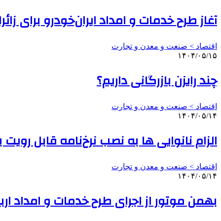
آغاز طرح خدمات و امداد ایران‌خودرو برای زائ
اقتصاد > صنعت و معدن و تجارت
۱۴۰۴/۰۵/۱۵
چند رایزن بازرگانی داریم؟
اقتصاد > صنعت و معدن و تجارت
۱۴۰۴/۰۵/۱۴
الزام نانوایی ها به نصب نرخ‌نامه قابل رویت 
اقتصاد > صنعت و معدن و تجارت
۱۴۰۴/۰۵/۱۴
بهمن موتور از اجرای طرح خدمات و امداد اربعین ۱۴۰۴ خب