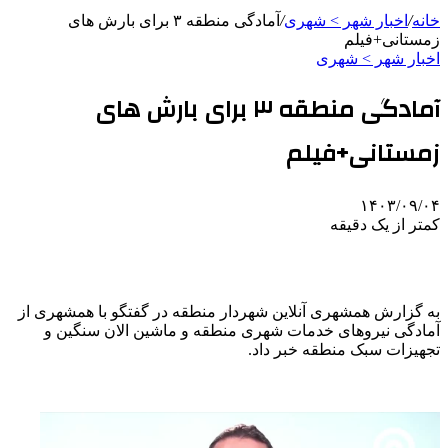
خانه
/
اخبار شهر > شهری
/
آمادگی منطقه ۳ برای بارش های
زمستانی+فیلم
اخبار شهر > شهری
آمادگی منطقه ۳ برای بارش های
زمستانی+فیلم
۱۴۰۳/۰۹/۰۴
کمتر از یک دقیقه
به گزارش همشهری آنلاین شهردار منطقه در گفتگو با همشهری از
آمادگی نیروهای خدمات شهری منطقه و ماشین الان سنگین و
تجهیزات سبک منطقه خبر داد.