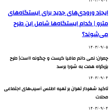
۱۴۰۳/۰۹/۰۴
ایجاد ورودی‌های جدید برای ایستگاه‌های
مترو | کدام ایستگاه‌ها شامل این طرح
می‌شوند؟
۱۴۰۳/۰۹/۰۵
چمران: نمی دانم مافیا کیست و چگونه ااست| طرح
بزرگراه همت به شورا برسد
۱۴۰۳/۰۹/۰۴
تاکید شهردار تهران بر تهیه اطلس آسیب‌های اجتماعی
محلات
۱۴۰۳/۰۹/۰۴