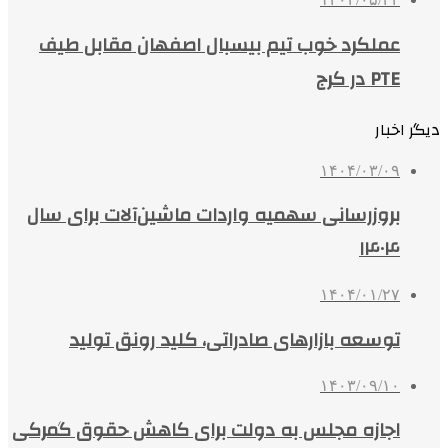
عملکرد خوب تیم بیسبال اصفهان مقابل طیف
PTE در کرج
دیگر اخبار
۱۴۰۴/۰۳/۰۹
بروزرسانی سهمیه واردات ماشین‌آلات برای سال
۱۴۰۴
۱۴۰۴/۰۱/۲۷
توسعه بازارهای صادراتی، کلید رونق تولید
۱۴۰۳/۰۹/۱۰
اجازه مجلس به دولت برای کاهش حقوق گمرکی