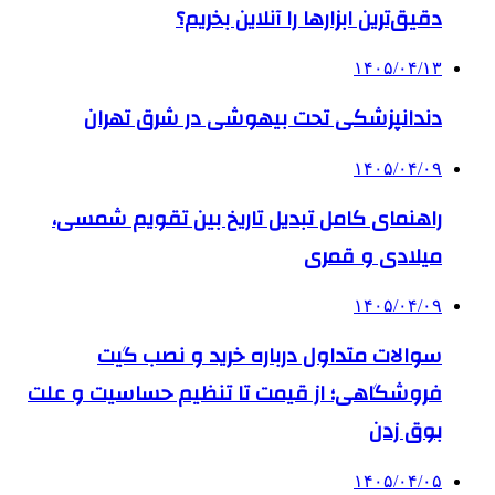
دقیق‌ترین ابزارها را آنلاین بخریم؟
۱۴۰۵/۰۴/۱۳
دندانپزشکی تحت بیهوشی در شرق تهران
۱۴۰۵/۰۴/۰۹
راهنمای کامل تبدیل تاریخ بین تقویم شمسی،
میلادی و قمری
۱۴۰۵/۰۴/۰۹
سوالات متداول درباره خرید و نصب گیت
فروشگاهی؛ از قیمت تا تنظیم حساسیت و علت
بوق زدن
۱۴۰۵/۰۴/۰۵