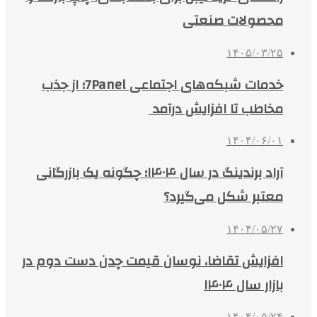
محصولات صنعتی
۱۴۰۵/۰۳/۲۵
خدمات شبکه‌های اجتماعی 7Panel؛ از جذب
مخاطب تا افزایش درآمد
۱۴۰۴/۰۶/۰۱
آراد برندینگ در سال ۱۴۰۴؛ چگونه یک بازرگانی
معتبر شکل می‌گیرد؟
۱۴۰۴/۰۵/۲۷
افزایش تقاضا، نوسان قیمت چدن دست دوم در
بازار سال ۱۴۰۴
۱۴۰۴/۰۵/۲۴