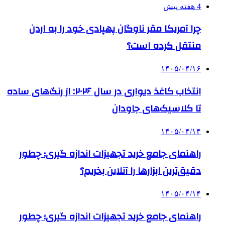
4 هفته پیش
چرا آمریکا مقر ناوگان پهپادی خود را به اردن
منتقل کرده است؟
۱۴۰۵/۰۴/۱۶
انتخاب کاغذ دیواری در سال ۲۰۲۶: از رنگ‌های ساده
تا کلاسیک‌های جاودان
۱۴۰۵/۰۴/۱۴
راهنمای جامع خرید تجهیزات اندازه گیری؛ چطور
دقیق‌ترین ابزارها را آنلاین بخریم؟
۱۴۰۵/۰۴/۱۴
راهنمای جامع خرید تجهیزات اندازه گیری؛ چطور