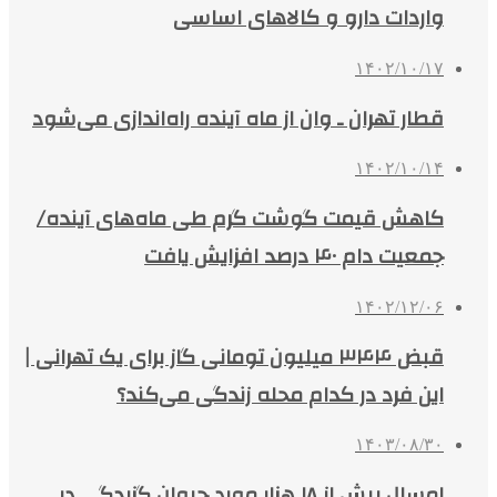
واردات دارو و کالاهای اساسی
۱۴۰۲/۱۰/۱۷
قطار تهران ـ وان از ماه آینده راه‌اندازی می‌شود
۱۴۰۲/۱۰/۱۴
کاهش قیمت گوشت گرم طی ماه‌های آینده/
جمعیت دام ۴۰ درصد افزایش یافت
۱۴۰۲/۱۲/۰۶
قبض ۳۴۴ میلیون تومانی گاز برای یک تهرانی |
این فرد در کدام محله زندگی می‌کند؟
۱۴۰۳/۰۸/۳۰
امسال بیش از ۱۸ هزار مورد حیوان گزیدگی در