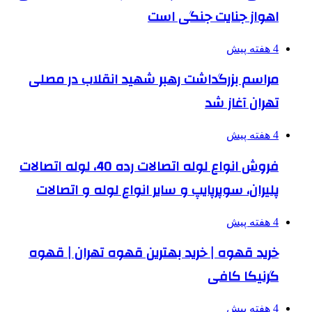
اهواز جنایت جنگی است
4 هفته پیش
مراسم بزرگداشت رهبر شهید انقلاب در مصلی
تهران آغاز شد
4 هفته پیش
فروش انواع لوله اتصالات رده 40، لوله اتصالات
پلیران، سوپرپایپ و سایر انواع لوله و اتصالات
4 هفته پیش
خرید قهوه | خرید بهترین قهوه تهران | قهوه
گرنیکا کافی
4 هفته پیش