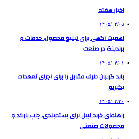
اخبار هفته
۱۴۰۵/۰۴/۰۵
اهمیت آگهی برای تبلیغ محصول، خدمات و
برندینگ در صنعت
۱۴۰۵/۰۴/۰۱
باید گریبان طرف مقابل را برای اجرای تعهدات
بگیریم
۱۴۰۵/۰۳/۳۰
راهنمای خرید لیبل برای بسته‌بندی، چاپ بارکد و
محصولات صنعتی