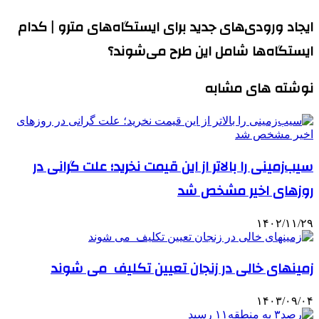
ایجاد ورودی‌های جدید برای ایستگاه‌های مترو | کدام
ایستگاه‌ها شامل این طرح می‌شوند؟
نوشته های مشابه
سیب‌زمینی را بالاتر از این قیمت نخرید؛ علت گرانی در
روزهای اخیر مشخص شد
۱۴۰۲/۱۱/۲۹
زمینهای خالی در زنجان تعیین تکلیف می شوند
۱۴۰۳/۰۹/۰۴