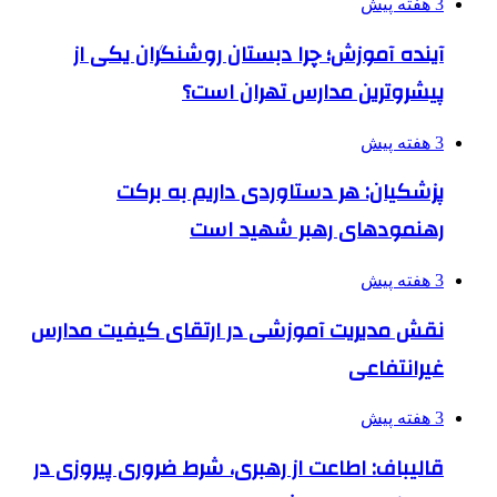
3 هفته پیش
آینده آموزش؛ چرا دبستان روشنگران یکی از
پیشروترین مدارس تهران است؟
3 هفته پیش
پزشکیان: هر دستاوردی داریم به برکت
رهنمودهای رهبر شهید است
3 هفته پیش
نقش مدیریت آموزشی در ارتقای کیفیت مدارس
غیرانتفاعی
3 هفته پیش
قالیباف: اطاعت از رهبری، شرط ضروری پیروزی در