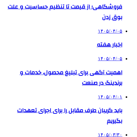
فروشگاهی؛ از قیمت تا تنظیم حساسیت و علت
بوق زدن
۱۴۰۵/۰۴/۰۵
اخبار هفته
۱۴۰۵/۰۴/۰۵
اهمیت آگهی برای تبلیغ محصول، خدمات و
برندینگ در صنعت
۱۴۰۵/۰۴/۰۱
باید گریبان طرف مقابل را برای اجرای تعهدات
بگیریم
۱۴۰۵/۰۳/۳۰