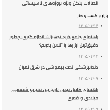
اتصالات بنکن ویژه پروژه‌های تاسیساتی
بازار و کسب و کار
۱۴۰۵/۰۴/۱۴
راهنمای جامع خرید تجهیزات اندازه گیری؛ چطور
دقیق‌ترین ابزارها را آنلاین بخریم؟
۱۴۰۵/۰۴/۱۳
دندانپزشکی تحت بیهوشی در شرق تهران
۱۴۰۵/۰۴/۰۹
راهنمای کامل تبدیل تاریخ بین تقویم شمسی،
میلادی و قمری
۱۴۰۵/۰۴/۰۹