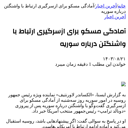
خانه
/
آخرین اخبار
/
آمادگی مسکو برای ازسرگیری ارتباط با واشنگتن
درباره سوریه
آخرین اخبار
آمادگی مسکو برای ازسرگیری ارتباط با
واشنگتن درباره سوریه
۱۴۰۳/۰۸/۲۱
خواندن این مطلب 1 دقیقه زمان میبرد
به گزارش ایسنا، «الکساندر لاورنتیف» نماینده ویژه رئیس جمهور
روسیه در امور سوریه روز سه‌شنبه از آمادگی مسکو برای
ازسرگیری گفت‌وگو با واشنگتن درباره سوریه پس از پیروزی
«دونالد ترامپ» رئیس‌جمهور منتخب آمریکا خبر داد.
او در پاسخ به سوالی گفت: اگر پیشنهادهایی باشد، روسیه استقبال
می‌کند و آماده ادامه ارتباط با آمریکایی‌هاست.