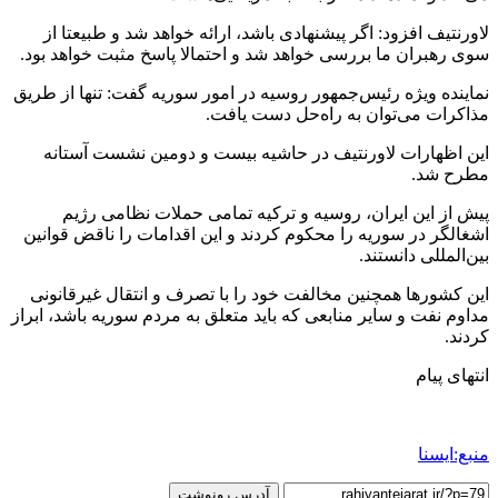
لاورنتیف افزود: اگر پیشنهادی باشد، ارائه خواهد شد و طبیعتا از
سوی رهبران ما بررسی خواهد شد و احتمالا پاسخ مثبت خواهد بود.
نماینده ویژه رئیس‌جمهور روسیه در امور سوریه گفت: تنها از طریق
مذاکرات می‌توان به راه‌حل دست یافت.
این اظهارات لاورنتیف در حاشیه بیست و دومین نشست آستانه
مطرح شد.
پیش از این ایران، روسیه و ترکیه تمامی حملات نظامی رژیم
اشغالگر در سوریه را محکوم کردند و این اقدامات را ناقض قوانین
بین‌المللی دانستند.
این کشورها همچنین مخالفت خود را با تصرف و انتقال غیرقانونی
مداوم نفت و سایر منابعی که باید متعلق به مردم سوریه باشد، ابراز
کردند.
انتهای پیام
منبع:ایسنا
آدرس رونوشت