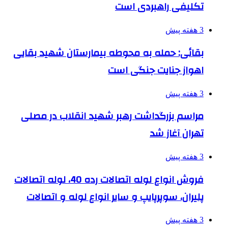
تکلیفی راهبردی است
3 هفته پیش
بقائی: حمله به محوطه بیمارستان شهید بقایی
اهواز جنایت جنگی است
3 هفته پیش
مراسم بزرگداشت رهبر شهید انقلاب در مصلی
تهران آغاز شد
3 هفته پیش
فروش انواع لوله اتصالات رده 40، لوله اتصالات
پلیران، سوپرپایپ و سایر انواع لوله و اتصالات
3 هفته پیش