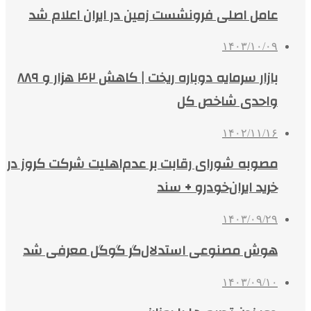
عامل اصلی فرونشست زمین در ایران اعلام شد
۱۴۰۳/۱۰/۰۹
بازار سرمایه دوباره ریخت | کاهش ۴۲ هزار و ۸۸۹
واحدی شاخص کل
۱۴۰۲/۱۱/۱۶
مصوبه شورای رقابت بر عدم‌اهلیت شرکت کروز در
خرید ایران‌خودرو + سند
۱۴۰۳/۰۹/۲۹
هوش مصنوعی استدلال‌گر گوگل معرفی شد
۱۴۰۳/۰۹/۱۰