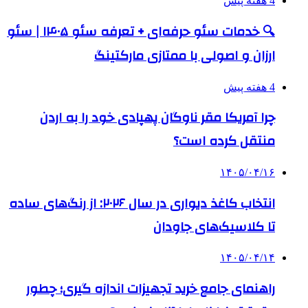
4 هفته پیش
🔍 خدمات سئو حرفه‌ای + تعرفه سئو ۱۴۰۵ | سئو
ارزان و اصولی با ممتازی مارکتینگ
4 هفته پیش
چرا آمریکا مقر ناوگان پهپادی خود را به اردن
منتقل کرده است؟
۱۴۰۵/۰۴/۱۶
انتخاب کاغذ دیواری در سال ۲۰۲۶: از رنگ‌های ساده
تا کلاسیک‌های جاودان
۱۴۰۵/۰۴/۱۴
راهنمای جامع خرید تجهیزات اندازه گیری؛ چطور