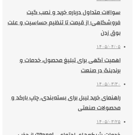
سوالات متداول درباره خرید و نصب گیت
فروشگاهی؛ از قیمت تا تنظیم حساسیت و علت
بوق زدن
۱۴۰۵/۰۴/۰۵
اهمیت آگهی برای تبلیغ محصول، خدمات و
برندینگ در صنعت
۱۴۰۵/۰۳/۳۰
راهنمای خرید لیبل برای بسته‌بندی، چاپ بارکد و
محصولات صنعتی
۱۴۰۵/۰۳/۲۵