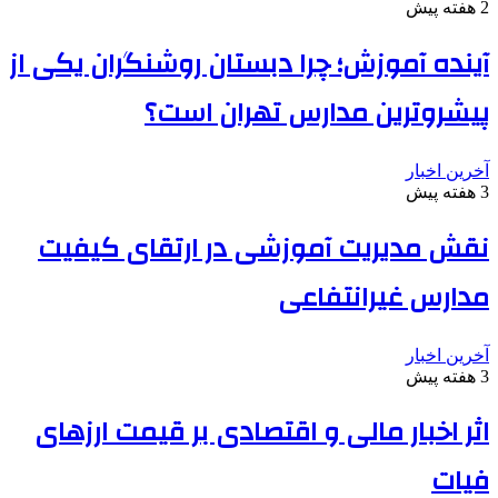
2 هفته پیش
آینده آموزش؛ چرا دبستان روشنگران یکی از
پیشروترین مدارس تهران است؟
آخرین اخبار
3 هفته پیش
نقش مدیریت آموزشی در ارتقای کیفیت
مدارس غیرانتفاعی
آخرین اخبار
3 هفته پیش
اثر اخبار مالی و اقتصادی بر قیمت ارزهای
فیات