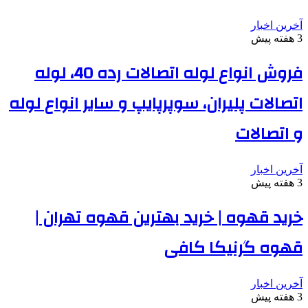
آخرین اخبار
3 هفته پیش
فروش انواع لوله اتصالات رده 40، لوله
اتصالات پلیران، سوپرپایپ و سایر انواع لوله
و اتصالات
آخرین اخبار
3 هفته پیش
خرید قهوه | خرید بهترین قهوه تهران |
قهوه گرنیکا کافی
آخرین اخبار
3 هفته پیش