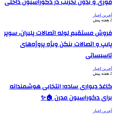
فوری و بدون تخریب در دکوراسیون داخلی
آخرین اخبار
2 هفته پیش
فروش مستقیم لوله اتصالات پلیران، سوپر
پایپ و اتصالات بنکن ویژه پروژه‌های
تاسیساتی
آخرین اخبار
2 هفته پیش
کاغذ دیواری ساده؛ انتخابی هوشمندانه
برای دکوراسیون مدرن 🏠✨
آخرین اخبار