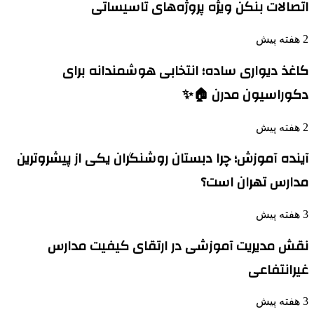
اتصالات بنکن ویژه پروژه‌های تاسیساتی
2 هفته پیش
کاغذ دیواری ساده؛ انتخابی هوشمندانه برای
دکوراسیون مدرن 🏠✨
2 هفته پیش
آینده آموزش؛ چرا دبستان روشنگران یکی از پیشروترین
مدارس تهران است؟
3 هفته پیش
نقش مدیریت آموزشی در ارتقای کیفیت مدارس
غیرانتفاعی
3 هفته پیش