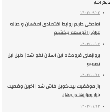
دیگر اخبار
۱۴۰۳/۰۹/۰۲
آمادگی داریم روابط اقتصادی اصفهان و دیاله
عراق را توسعه ببخشیم
۱۴۰۳/۱۰/۰۷
پروازهای فرودگاه این استان لغو شد | دلیل این
تصمیم
۱۴۰۲/۱۰/۱۶
راز موفقیت بیت‌کوین فاش شد | آخرین وضعیت
بازار رمزارزها در جهان
۱۴۰۲/۱۱/۱۲