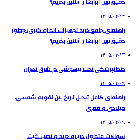
دقیق‌ترین ابزارها را آنلاین بخریم؟
۱۴۰۵/۰۴/۱۴
راهنمای جامع خرید تجهیزات اندازه گیری؛ چطور
دقیق‌ترین ابزارها را آنلاین بخریم؟
۱۴۰۵/۰۴/۱۳
دندانپزشکی تحت بیهوشی در شرق تهران
۱۴۰۵/۰۴/۰۹
راهنمای کامل تبدیل تاریخ بین تقویم شمسی،
میلادی و قمری
۱۴۰۵/۰۴/۰۹
سوالات متداول درباره خرید و نصب گیت