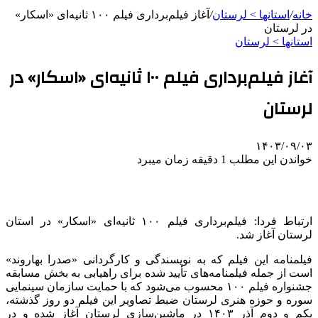
خانه
/
استانها > لرستان
/
آغاز فیلم‌برداری فیلم ۱۰۰ ثانیه‌ای «اسکار»
در لرستان
استانها > لرستان
آغاز فیلم‌برداری فیلم ۱۰۰ ثانیه‌ای «اسکار» در
لرستان
۱۴۰۳/۰۹/۰۳
خواندن این مطلب 1 دقیقه زمان میبرد
ارتباط فردا: فیلم‌برداری فیلم ۱۰۰ ثانیه‌ای «اسکار» در استان
لرستان آغاز شد.
فیلمنامه این فیلم که به نویسندگی و کارگردانی «صدرا بهاروند»
است از جمله فیلمنامه‌های تأیید شده برای راهیابی به بخش مسابقه
جشنواره فیلم ۱۰۰ محسوب می‌شود که با حمایت سازمان سینمایی
سوره و حوزه هنری لرستان ضبط تصاویر این فیلم دو روز گذشته،
یکم و دوم آذر ۱۴۰۳ در ماشین‌سازی لرستان آغاز شده و در