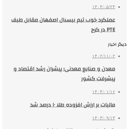
۱۴۰۴/۰۵/۲۴
عملکرد خوب تیم بیسبال اصفهان مقابل طیف
PTE در کرج
دیگر اخبار
۱۴۰۲/۱۱/۰۲
معدن و صنایع معدنی؛ پیشران رشد اقتصاد و
پیشرفت کشور
۱۴۰۴/۰۱/۱۶
مالیات بر ارزش افزوده طلا ۱۰ درصد شد
۱۴۰۳/۰۹/۱۳