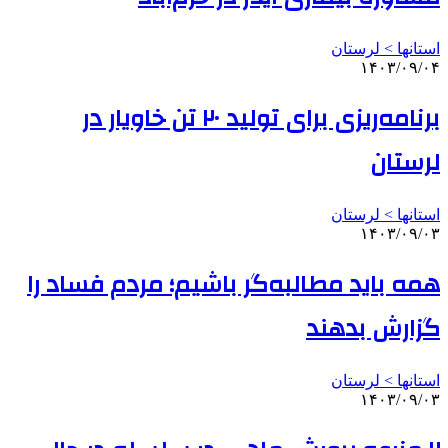
استانها > لرستان
۱۴۰۳/۰۹/۰۴
برنامه‌ریزی برای تولید ۲۰ تن خاویار در
لرستان
استانها > لرستان
۱۴۰۳/۰۹/۰۳
همه باید مطالبه‌گر باشیم؛ مردم فساد را
گزارش بدهند
استانها > لرستان
۱۴۰۳/۰۹/۰۳