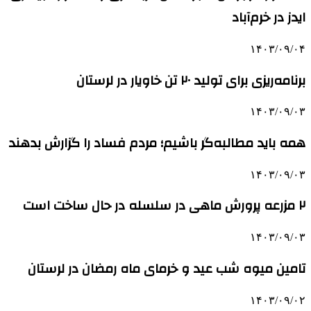
ایدز در خرم‌آباد
۱۴۰۳/۰۹/۰۴
برنامه‌ریزی برای تولید ۲۰ تن خاویار در لرستان
۱۴۰۳/۰۹/۰۳
همه باید مطالبه‌گر باشیم؛ مردم فساد را گزارش بدهند
۱۴۰۳/۰۹/۰۳
۲ مزرعه پرورش ماهی در سلسله در حال ساخت است
۱۴۰۳/۰۹/۰۳
تامین میوه شب عید و خرمای ماه رمضان در لرستان
۱۴۰۳/۰۹/۰۲