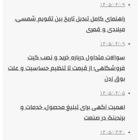
۱۴۰۵/۰۴/۰۹
راهنمای کامل تبدیل تاریخ بین تقویم شمسی،
میلادی و قمری
۱۴۰۵/۰۴/۰۹
سوالات متداول درباره خرید و نصب گیت
فروشگاهی؛ از قیمت تا تنظیم حساسیت و علت
بوق زدن
۱۴۰۵/۰۴/۰۵
اهمیت آگهی برای تبلیغ محصول، خدمات و
برندینگ در صنعت
۱۴۰۵/۰۳/۳۰