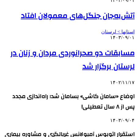
۱۴۰۳/۰۹/۰۱
آتش‌به‌جان جنگل‌های معمولان افتاد
استانها > لرستان
۱۴۰۳/۰۹/۰۱
مسابقات دو صحرانوردی مردان و زنان در
لرستان برگزار شد
۱۴۰۲/۱۱/۱۷
اوضاع «سامان کاشی» بسامان شد؛ راه‌اندازی مجدد
پس از ۸ سال تعطیلی!
۱۴۰۳/۰۹/۰۴
استقرار اتوبوس آمبولانس غربالگری و مشاوره بیماری