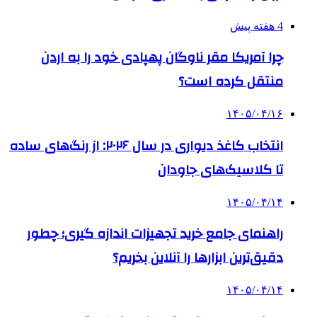
4 هفته پیش
چرا آمریکا مقر ناوگان پهپادی خود را به اردن
منتقل کرده است؟
۱۴۰۵/۰۴/۱۶
انتخاب کاغذ دیواری در سال ۲۰۲۶: از رنگ‌های ساده
تا کلاسیک‌های جاودان
۱۴۰۵/۰۴/۱۴
راهنمای جامع خرید تجهیزات اندازه گیری؛ چطور
دقیق‌ترین ابزارها را آنلاین بخریم؟
۱۴۰۵/۰۴/۱۴