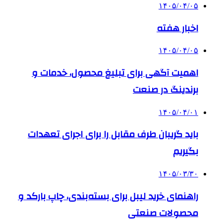
۱۴۰۵/۰۴/۰۵
اخبار هفته
۱۴۰۵/۰۴/۰۵
اهمیت آگهی برای تبلیغ محصول، خدمات و
برندینگ در صنعت
۱۴۰۵/۰۴/۰۱
باید گریبان طرف مقابل را برای اجرای تعهدات
بگیریم
۱۴۰۵/۰۳/۳۰
راهنمای خرید لیبل برای بسته‌بندی، چاپ بارکد و
محصولات صنعتی