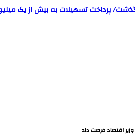
وزیر اقتصاد فرصت داد