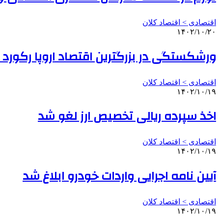
اقتصادی > اقتصاد کلان
۱۴۰۲/۱۰/۲۰
ورشکستگی در بزرگترین اقتصاد اروپا رکورد 
اقتصادی > اقتصاد کلان
۱۴۰۲/۱۰/۱۹
اخذ سپرده ریالی تخصیص ارز لغو شد
اقتصادی > اقتصاد کلان
۱۴۰۲/۱۰/۱۹
آیین نامه اجرایی واردات خودرو ابلاغ شد
اقتصادی > اقتصاد کلان
۱۴۰۲/۱۰/۱۹