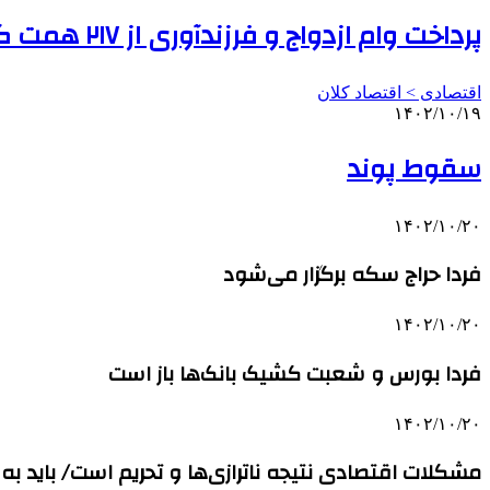
پرداخت وام ازدواج و فرزندآوری از ۲۱۷ همت گذشت/ پرداخت تسهیلات به بیش از یک میلیون نفر از متقاضیان
اقتصادی > اقتصاد کلان
۱۴۰۲/۱۰/۱۹
سقوط پوند
۱۴۰۲/۱۰/۲۰
فردا حراج سکه برگزار می‌شود
۱۴۰۲/۱۰/۲۰
فردا بورس و شعبت کشیک بانک‌ها باز است
۱۴۰۲/۱۰/۲۰
مشکلات اقتصادی نتیجه ناترازی‌ها و تحریم است/ باید به 