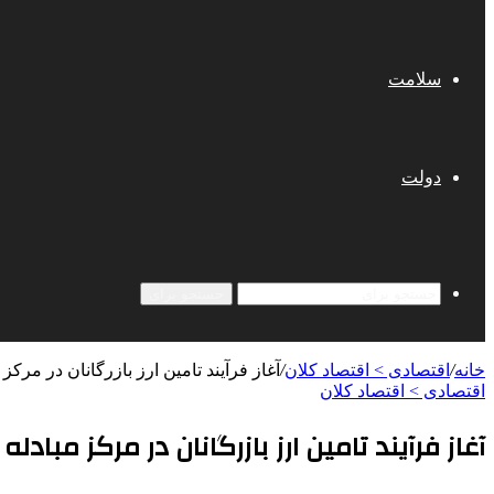
سلامت
دولت
جستجو برای
خانه
/
اقتصادی > اقتصاد کلان
/
آغاز فرآیند تامین ارز بازرگانان در مرکز 
اقتصادی > اقتصاد کلان
آغاز فرآیند تامین ارز بازرگانان در مرکز مبادله