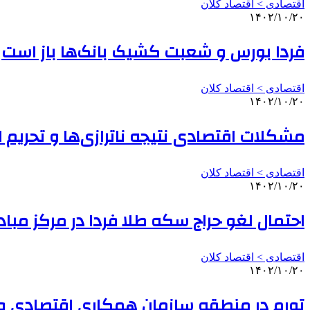
اقتصادی > اقتصاد کلان
۱۴۰۲/۱۰/۲۰
فردا بورس و شعبت کشیک بانک‌ها باز است
اقتصادی > اقتصاد کلان
۱۴۰۲/۱۰/۲۰
مشکلات اقتصادی نتیجه ناترازی‌ها و تحریم ا
اقتصادی > اقتصاد کلان
۱۴۰۲/۱۰/۲۰
احتمال لغو حراج سکه طلا فردا در مرکز مباد
اقتصادی > اقتصاد کلان
۱۴۰۲/۱۰/۲۰
تورم در منطقه سازمان همکاری اقتصادی و ت