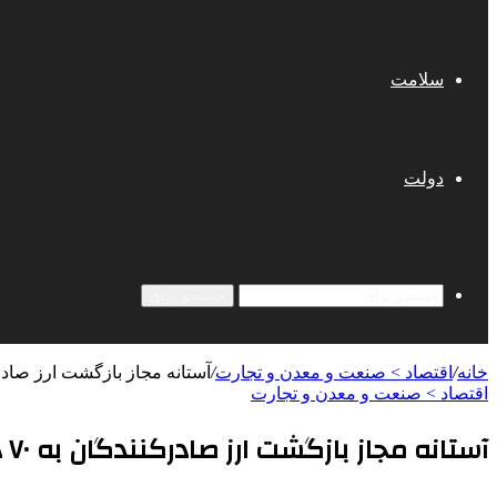
سلامت
دولت
جستجو برای
خانه
/
اقتصاد > صنعت و معدن و تجارت
/
آستانه مجاز بازگشت ارز صادرکنندگان به ۷۰ 
اقتصاد > صنعت و معدن و تجارت
آستانه مجاز بازگشت ارز صادرکنندگان به ۷۰ درصد افزایش یافت