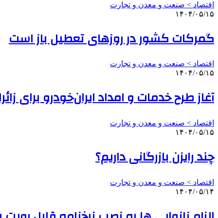
اقتصاد > صنعت و معدن و تجارت
۱۴۰۴/۰۵/۱۵
گمرکات کشور در روزهای تعطیل باز است
اقتصاد > صنعت و معدن و تجارت
۱۴۰۴/۰۵/۱۵
آغاز طرح خدمات و امداد ایران‌خودرو برای زائ
اقتصاد > صنعت و معدن و تجارت
۱۴۰۴/۰۵/۱۵
چند رایزن بازرگانی داریم؟
اقتصاد > صنعت و معدن و تجارت
۱۴۰۴/۰۵/۱۴
الزام نانوایی ها به نصب نرخ‌نامه قابل رویت 