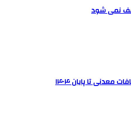
قف نمی شود