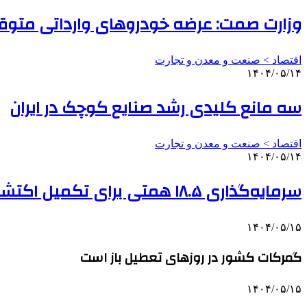
وزارت صمت: عرضه خودروهای وارداتی متو
اقتصاد > صنعت و معدن و تجارت
۱۴۰۴/۰۵/۱۴
سه مانع کلیدی رشد صنایع کوچک در ایران
اقتصاد > صنعت و معدن و تجارت
۱۴۰۴/۰۵/۱۴
سرمایه‌گذاری ۱۸.۵ همتی برای تکمیل اکتشافات معدنی تا پایان ۱۴۰۴
۱۴۰۴/۰۵/۱۵
گمرکات کشور در روزهای تعطیل باز است
۱۴۰۴/۰۵/۱۵