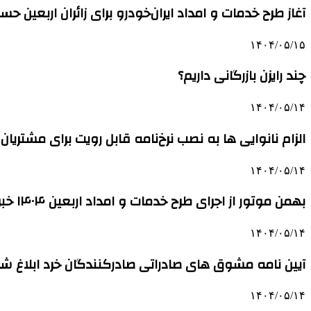
آغاز طرح خدمات و امداد ایران‌خودرو برای زائران اربعین حس
۱۴۰۴/۰۵/۱۵
چند رایزن بازرگانی داریم؟
۱۴۰۴/۰۵/۱۴
الزام نانوایی ها به نصب نرخ‌نامه قابل رویت برای مشتریان
۱۴۰۴/۰۵/۱۴
بهمن موتور از اجرای طرح خدمات و امداد اربعین ۱۴۰۴ خبر داد
۱۴۰۴/۰۵/۱۴
آیین نامه مشوق های صادراتی صادرکنندگان خرد ابلاغ ش
۱۴۰۴/۰۵/۱۴