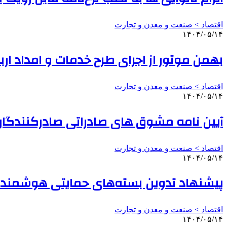
اقتصاد > صنعت و معدن و تجارت
۱۴۰۴/۰۵/۱۴
بهمن موتور از اجرای طرح خدمات و امداد اربعین ۱۴۰۴ خب
اقتصاد > صنعت و معدن و تجارت
۱۴۰۴/۰۵/۱۴
آیین نامه مشوق های صادراتی صادرکنندگان 
اقتصاد > صنعت و معدن و تجارت
۱۴۰۴/۰۵/۱۴
پیشنهاد تدوین بسته‌های حمایتی هوشمند ب
اقتصاد > صنعت و معدن و تجارت
۱۴۰۴/۰۵/۱۴