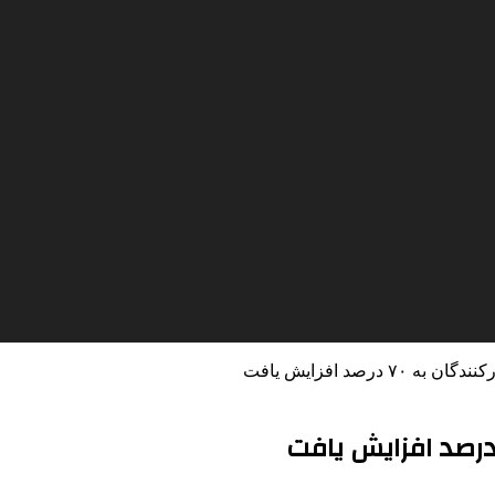
درصد افزایش یافت