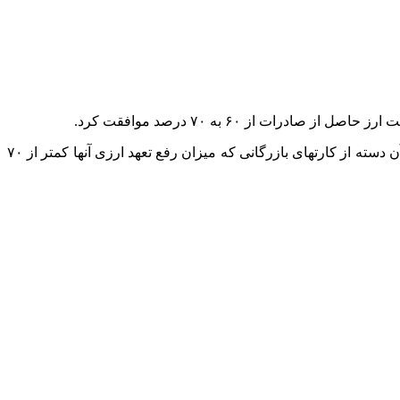
 از ۶۰ به ۷۰ درصد موافقت کرد.
آن دسته از
کارتهای
بازرگانی که میزان رفع تعهد ارزی آنها کمتر از ۷۰