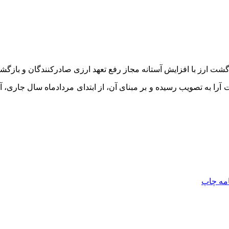
 افزایش آستانه مجاز رفع تعهد ارزی صادرکنندگان و بازگشت ارز حاصل از صادرات
 آرا به تصویب رسیده و بر مبنای آن، از ابتدای مردادماه سال جاری، 
امه
چاپ